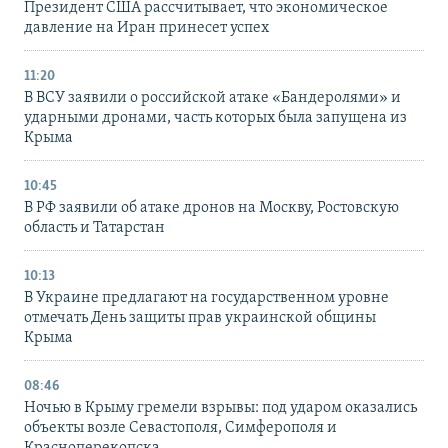
Президент США рассчитывает, что экономическое
давление на Иран принесет успех
11:20
В ВСУ заявили о российской атаке «Бандеролями» и
ударными дронами, часть которых была запущена из
Крыма
10:45
В РФ заявили об атаке дронов на Москву, Ростовскую
область и Татарстан
10:13
В Украине предлагают на государственном уровне
отмечать День защиты прав украинской общины
Крыма
08:46
Ночью в Крыму гремели взрывы: под ударом оказались
объекты возле Севастополя, Симферополя и