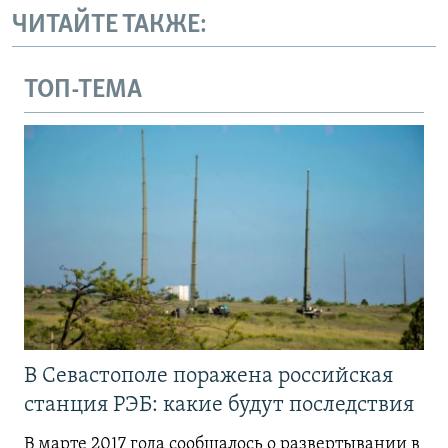
ЧИТАЙТЕ ТАКЖЕ:
ТОП-ТЕМА
В Севастополе поражена российская
станция РЭБ: какие будут последствия
В марте 2017 года сообщалось о развертывании в