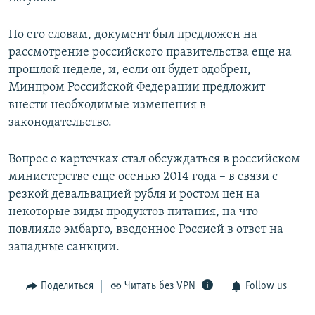
По его словам, документ был предложен на
рассмотрение российского правительства еще на
прошлой неделе, и, если он будет одобрен,
Минпром Российской Федерации предложит
внести необходимые изменения в
законодательство.
Вопрос о карточках стал обсуждаться в российском
министерстве еще осенью 2014 года – в связи с
резкой девальвацией рубля и ростом цен на
некоторые виды продуктов питания, на что
повлияло эмбарго, введенное Россией в ответ на
западные санкции.
Поделиться
Читать без VPN
Follow us