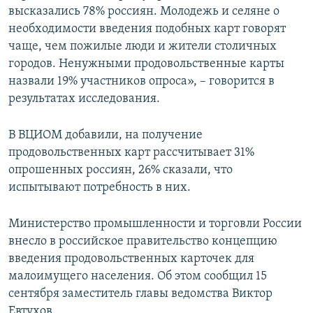
высказались 78% россиян. Молодежь и селяне о
необходимости введения подобных карт говорят
чаще, чем пожилые люди и жители столичных
городов. Ненужными продовольственные карты
назвали 19% участников опроса», – говорится в
результатах исследования.
В ВЦИОМ добавили, на получение
продовольственных карт рассчитывает 31%
опрошенных россиян, 26% сказали, что
испытывают потребность в них.
Министерство промышленности и торговли России
внесло в российское правительство концепцию
введения продовольственных карточек для
малоимущего населения. Об этом сообщил 15
сентября заместитель главы ведомства Виктор
Евтухов.