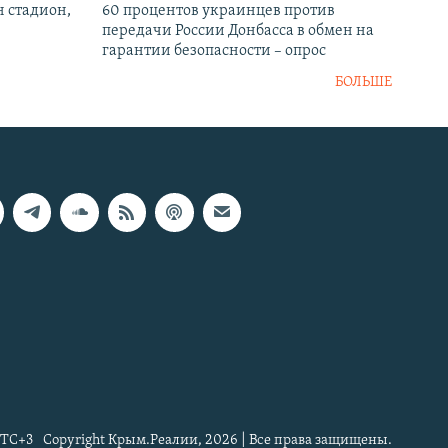
н стадион,
60 процентов украинцев против
передачи России Донбасса в обмен на
гарантии безопасности – опрос
БОЛЬШЕ
TC+3
Copyright Крым.Реалии, 2026 | Все права защищены.