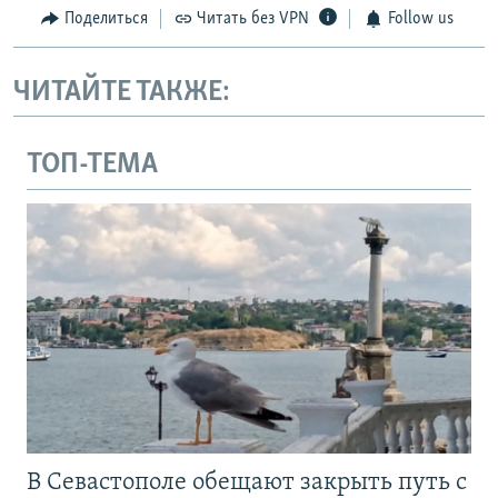
Поделиться
Читать без VPN
Follow us
ЧИТАЙТЕ ТАКЖЕ:
ТОП-ТЕМА
В Севастополе обещают закрыть путь с