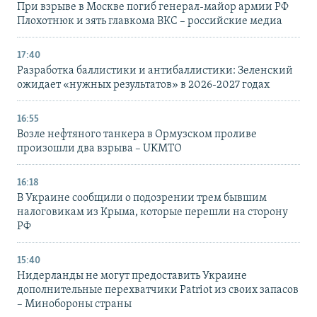
При взрыве в Москве погиб генерал-майор армии РФ
Плохотнюк и зять главкома ВКС – российские медиа
17:40
Разработка баллистики и антибаллистики: Зеленский
ожидает «нужных результатов» в 2026-2027 годах
16:55
Возле нефтяного танкера в Ормузском проливе
произошли два взрыва – UKMTO
16:18
В Украине сообщили о подозрении трем бывшим
налоговикам из Крыма, которые перешли на сторону
РФ
15:40
Нидерланды не могут предоставить Украине
дополнительные перехватчики Patriot из своих запасов
– Минобороны страны