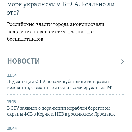
моря украинским БпЛА. Реально ли
это?
Российские власти города анонсировали
появление новой системы защиты от
беспилотников
НОВОСТИ
22:54
Под санкции США попали кубинские генералы и
компании, связанные с поставками оружия из РФ
19:15
В СБУ заявили о поражении кораблей береговой
охраны ФСБ в Керчи и НПЗ в российском Ярославле
18:44