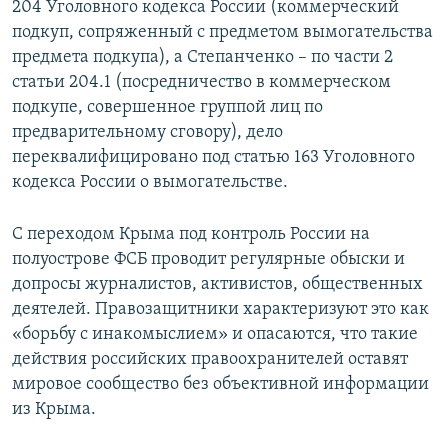
204 Уголовного кодекса России (коммерческий
подкуп, сопряженный с предметом вымогательства
предмета подкупа), а Степанченко – по части 2
статьи 204.1 (посредничество в коммерческом
подкупе, совершенное группой лиц по
предварительному сговору), дело
переквалифицировано под статью 163 Уголовного
кодекса России о вымогательстве.
С переходом Крыма под контроль России на
полуострове ФСБ проводит регулярные обыски и
допросы журналистов, активистов, общественных
деятелей. Правозащитники характеризуют это как
«борьбу с инакомыслием» и опасаются, что такие
действия российских правоохранителей оставят
мировое сообщество без объективной информации
из Крыма.