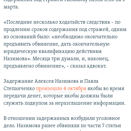
марта.
«Последние несколько ходатайств следствия – по
продлению сроков содержания под стражей, одним
из оснований было: «необходимо окончательно
предъявить обвинение, дать окончательную
юридическую квалификацию действиям
Назимова». Месяца три думали, и, наконец,
предъявлено обвинение», – сказал адвокат.
Задержание Алексея Назимова и Павла
Степанченко
произошло 4 октября
якобы во время
передачи денег, которые якобы должны были
служить подкупом за неразглашение информации.
В отношении задержанных возбудили уголовное
дело. Назимова ранее обвиняли по части 7 статьи