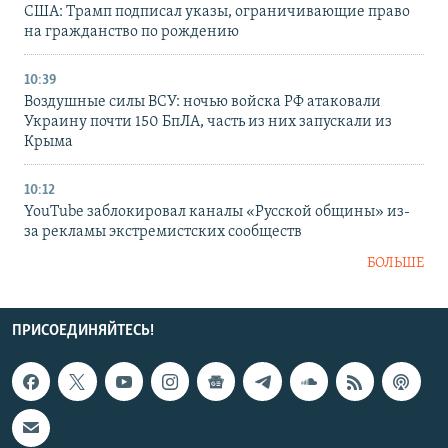
США: Трамп подписал указы, ограничивающие право
на гражданство по рождению
10:39
Воздушные силы ВСУ: ночью войска РФ атаковали
Украину почти 150 БпЛА, часть из них запускали из
Крыма
10:12
YouTube заблокировал каналы «Русской общины» из-
за рекламы экстремистских сообществ
БОЛЬШЕ
ПРИСОЕДИНЯЙТЕСЬ!