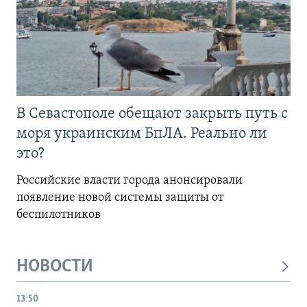
В Севастополе обещают закрыть путь с
моря украинским БпЛА. Реально ли
это?
Российские власти города анонсировали
появление новой системы защиты от
беспилотников
НОВОСТИ
13:50