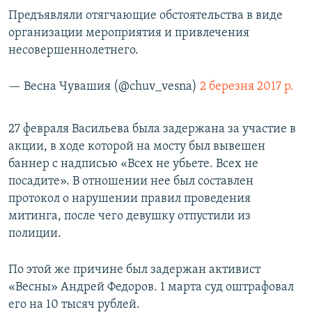
Предъявляли отягчающие обстоятельства в виде
организации мероприятия и привлечения
несовершеннолетнего.
— Весна Чувашия (@chuv_vesna)
2 березня 2017 р.
27 февраля Васильева была задержана за участие в
акции, в ходе которой на мосту был вывешен
баннер с надписью «Всех не убьете. Всех не
посадите». В отношении нее был составлен
протокол о нарушении правил проведения
митинга, после чего девушку отпустили из
полиции.
По этой же причине был задержан активист
«Весны» Андрей Федоров. 1 марта суд оштрафовал
его на 10 тысяч рублей.