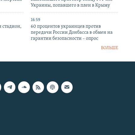
Украины, попавшего в плен в Крыму
16:59
н стадион,
60 процентов украинцев против
передачи России Донбасса в обмен на
гарантии безопасности – опрос
БОЛЬШЕ