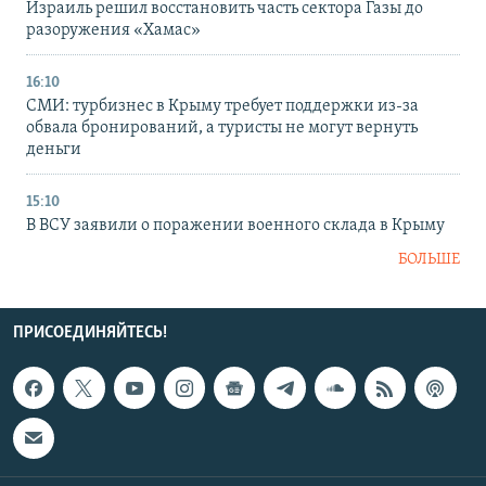
Израиль решил восстановить часть сектора Газы до
разоружения «Хамас»
16:10
СМИ: турбизнес в Крыму требует поддержки из-за
обвала бронирований, а туристы не могут вернуть
деньги
15:10
В ВСУ заявили о поражении военного склада в Крыму
БОЛЬШЕ
ПРИСОЕДИНЯЙТЕСЬ!