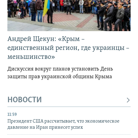
Андрей Щекун: «Крым –
единственный регион, где украинцы –
меньшинство»
Дискуссия вокруг планов установить День
защиты прав украинской общины Крыма
НОВОСТИ
11:59
Президент США рассчитывает, что экономическое
давление на Иран принесет успех