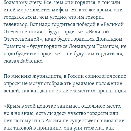
большому счету. Все, чем они гордятся, в той или
иной мере является мифом. Но в то же время, они
гордятся всем, чем угодно, что им говорит
телевизор. Вот надо гордиться победой в «Великой
Отечественной» – будут гордиться «Великой
Отечественной», надо будет гордиться Дональдом
Трампом – будут гордиться Дональдом Трампом, не
надо будет им гордиться – не будут им гордиться», –
сказал Бабченко.
По мнению журналиста, в России социологические
опросы не могут отображать реальное положение
вещей, так как давно стали элементом пропаганды.
«Крым в этой цепочке занимает отдельное место,
но я не знаю, есть ли здесь чувство гордости или
нет, потому что в России не существует социологии
как таковой в принципе, она уничтожена, как