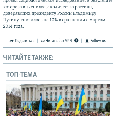
провел социологическое исследование, в результате
которого выяснилось: количество россиян,
доверяющих президенту России Владимиру
Путину, снизилось на 10% в сравнении с мартом
2014 года.
Поделиться
Читать без VPN
Follow us
ЧИТАЙТЕ ТАКЖЕ:
ТОП-ТЕМА