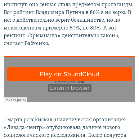
институт, она сейчас стала предметом пропаганды.
Вот рейтинг Владимира Путина в 86% я не верю. В
него действительно верит большинство, но по
моим оценкам примерно 60%, не 80%. А вот
рейтинг «Крымнаша» действительно такой», –
считает Бабченко.
1 марта российская аналитическая организация
«Левада-центр» опубликовала данные нового
социологического исследования. Более полутора