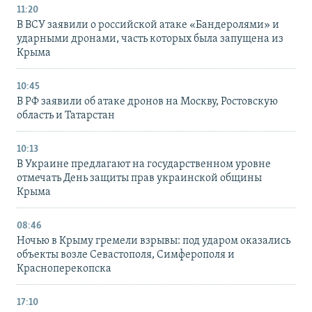
11:20
В ВСУ заявили о российской атаке «Бандеролями» и
ударными дронами, часть которых была запущена из
Крыма
10:45
В РФ заявили об атаке дронов на Москву, Ростовскую
область и Татарстан
10:13
В Украине предлагают на государственном уровне
отмечать День защиты прав украинской общины
Крыма
08:46
Ночью в Крыму гремели взрывы: под ударом оказались
объекты возле Севастополя, Симферополя и
Красноперекопска
17:10