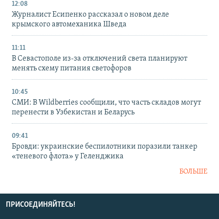
12:08
Журналист Есипенко рассказал о новом деле
крымского автомеханика Шведа
11:11
В Севастополе из-за отключений света планируют
менять схему питания светофоров
10:45
СМИ: В Wildberries сообщили, что часть складов могут
перенести в Узбекистан и Беларусь
09:41
Бровди: украинские беспилотники поразили танкер
«теневого флота» у Геленджика
БОЛЬШЕ
ПРИСОЕДИНЯЙТЕСЬ!