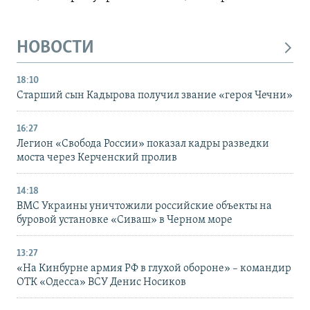
НОВОСТИ
18:10
Старший сын Кадырова получил звание «героя Чечни»
16:27
Легион «Свобода России» показал кадры разведки
моста через Керченский пролив
14:18
ВМС Украины уничтожили российские объекты на
буровой установке «Сиваш» в Черном море
13:27
«На Кинбурне армия РФ в глухой обороне» – командир
ОТК «Одесса» ВСУ Денис Носиков