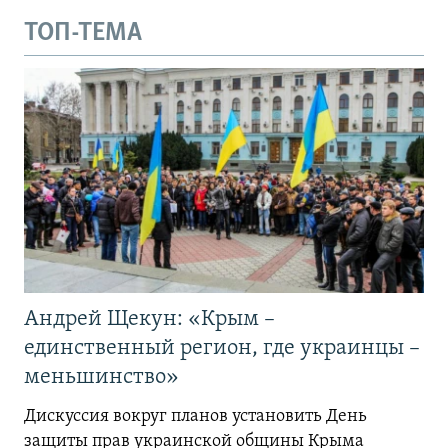
ТОП-ТЕМА
Андрей Щекун: «Крым –
единственный регион, где украинцы –
меньшинство»
Дискуссия вокруг планов установить День
защиты прав украинской общины Крыма