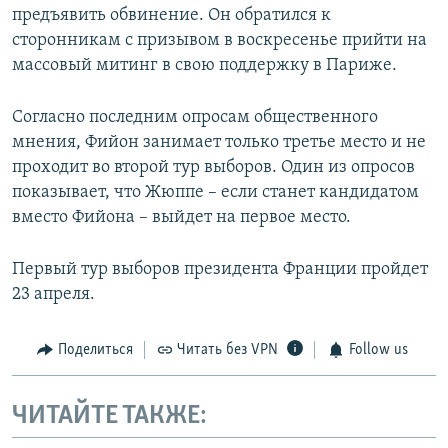
предъявить обвинение. Он обратился к
сторонникам с призывом в воскресенье прийти на
массовый митинг в свою поддержку в Париже.
Согласно последним опросам общественного
мнения, Фийон занимает только третье место и не
проходит во второй тур выборов. Один из опросов
показывает, что Жюппе – если станет кандидатом
вместо Фийона – выйдет на первое место.
Первый тур выборов президента Франции пройдет
23 апреля.
Поделиться
Читать без VPN
Follow us
ЧИТАЙТЕ ТАКЖЕ: