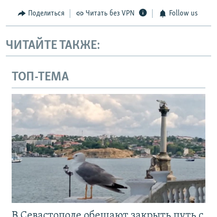
Поделиться
Читать без VPN
Follow us
ЧИТАЙТЕ ТАКЖЕ:
ТОП-ТЕМА
В Севастополе обещают закрыть путь с