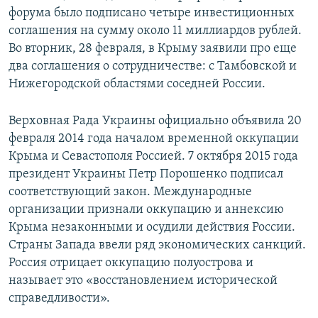
форума было подписано четыре инвестиционных
соглашения на сумму около 11 миллиардов рублей.
Во вторник, 28 февраля, в Крыму заявили про еще
два соглашения о сотрудничестве: с Тамбовской и
Нижегородской областями соседней России.
Верховная Рада Украины официально объявила 20
февраля 2014 года началом временной оккупации
Крыма и Севастополя Россией. 7 октября 2015 года
президент Украины Петр Порошенко подписал
соответствующий закон. Международные
организации признали оккупацию и аннексию
Крыма незаконными и осудили действия России.
Страны Запада ввели ряд экономических санкций.
Россия отрицает оккупацию полуострова и
называет это «восстановлением исторической
справедливости».