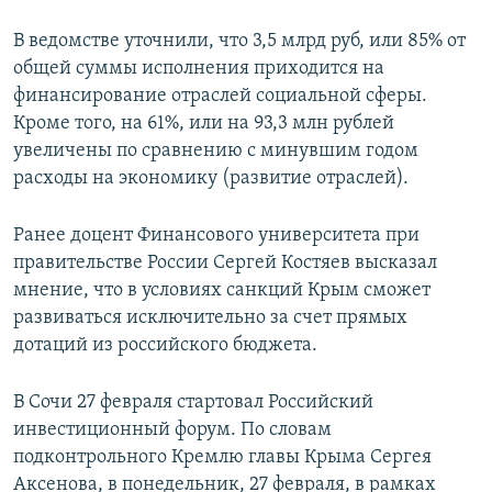
В ведомстве уточнили, что 3,5 млрд руб, или 85% от
общей суммы исполнения приходится на
финансирование отраслей социальной сферы.
Кроме того, на 61%, или на 93,3 млн рублей
увеличены по сравнению с минувшим годом
расходы на экономику (развитие отраслей).
Ранее доцент Финансового университета при
правительстве России Сергей Костяев высказал
мнение, что в условиях санкций Крым сможет
развиваться исключительно за счет прямых
дотаций из российского бюджета.
В Сочи 27 февраля стартовал Российский
инвестиционный форум. По словам
подконтрольного Кремлю главы Крыма Сергея
Аксенова, в понедельник, 27 февраля, в рамках