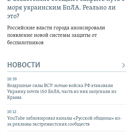
моря украинским БпЛА. Реально ли
это?
Российские власти города анонсировали
появление новой системы защиты от
беспилотников
НОВОСТИ
10:39
Воздушные силы ВСУ: ночью войска РФ атаковали
Украину почти 150 БпЛА, часть из них запускали из
Крыма
10:12
YouTube заблокировал каналы «Русской общины» из-
за рекламы экстремистских сообществ