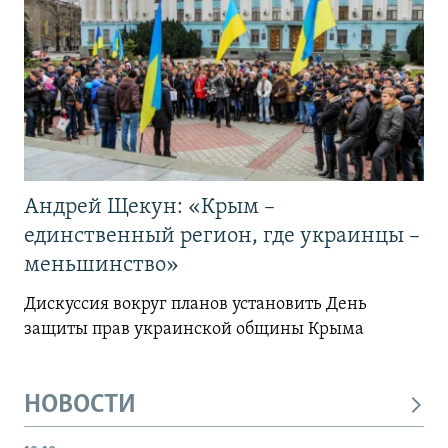
Андрей Щекун: «Крым –
единственный регион, где украинцы –
меньшинство»
Дискуссия вокруг планов установить День
защиты прав украинской общины Крыма
НОВОСТИ