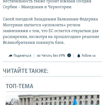
нестабильность также грозит южным соседям
Сербии – Македонии и Черногории.
Своей поездкой Западными Балканами Федерика
Могерини пытается «успокоить» регион
заявлениями о том, что ЕС остается открытым для
расширения, несмотря на прошлогоднее решение
Великобритании покинуть блок.
Поделиться
Читать без VPN
Follow us
ЧИТАЙТЕ ТАКЖЕ:
ТОП-ТЕМА