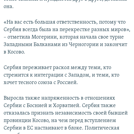
она.
«На вас есть большая ответственность, потому что
Сербия всегда была на перекрестке разных миров»,
– отметила Могерини, которая начала свое турне
Западными Балканами из Черногории и закончит
в Косово.
Сербия переживает раскол между теми, кто
стремится к интеграции с Западом, и теми, кто
хочет тесного союза с Россией.
Выросла также напряженность в отношениях
Сербии с Боснией и Хорватией. Сербия также
отказалась признать независимость своей бывшей
провинции Косово, на чем перед вступлением
Сербии в ЕС настаивают в блоке. Политическая