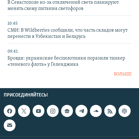
В Севастополе из-за отключений света планируют
менять схему питания светофоров
10:45
СМИ: В Wildberries сообщили, что часть складов могут
перенести в Узбекистан и Беларусь
09:41
Бровди: украинские беспилотники поразили танкер
«теневого флота» у Геленджика
БОЛЬШЕ
ПРИСОЕДИНЯЙТЕСЬ!