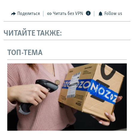
Поделиться
Читать без VPN
Follow us
ЧИТАЙТЕ ТАКЖЕ:
ТОП-ТЕМА