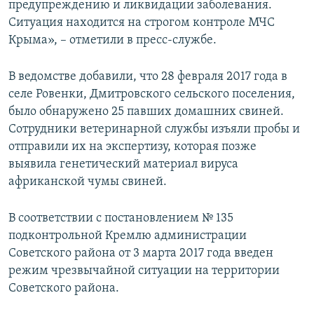
предупреждению и ликвидации заболевания.
Ситуация находится на строгом контроле МЧС
Крыма», – отметили в пресс-службе.
В ведомстве добавили, что 28 февраля 2017 года в
селе Ровенки, Дмитровского сельского поселения,
было обнаружено 25 павших домашних свиней.
Сотрудники ветеринарной службы изъяли пробы и
отправили их на экспертизу, которая позже
выявила генетический материал вируса
африканской чумы свиней.
В соответствии с постановлением № 135
подконтрольной Кремлю администрации
Советского района от 3 марта 2017 года введен
режим чрезвычайной ситуации на территории
Советского района.