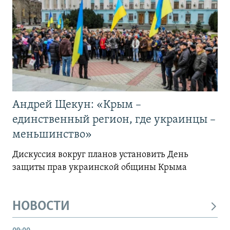
Андрей Щекун: «Крым –
единственный регион, где украинцы –
меньшинство»
Дискуссия вокруг планов установить День
защиты прав украинской общины Крыма
НОВОСТИ