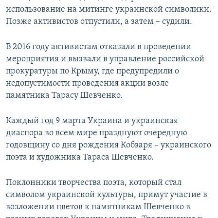
использование на митинге украинской символики.
Позже активистов отпустили, а затем – судили.
В 2016 году активистам отказали в проведении
мероприятия и вызвали в управление российской
прокуратуры по Крыму, где предупредили о
недопустимости проведения акции возле
памятника Тарасу Шевченко.
Каждый год 9 марта Украина и украинская
диаспора во всем мире празднуют очередную
годовщину со дня рождения Кобзаря – украинского
поэта и художника Тараса Шевченко.
Поклонники творчества поэта, который стал
символом украинской культуры, примут участие в
возложении цветов к памятникам Шевченко в