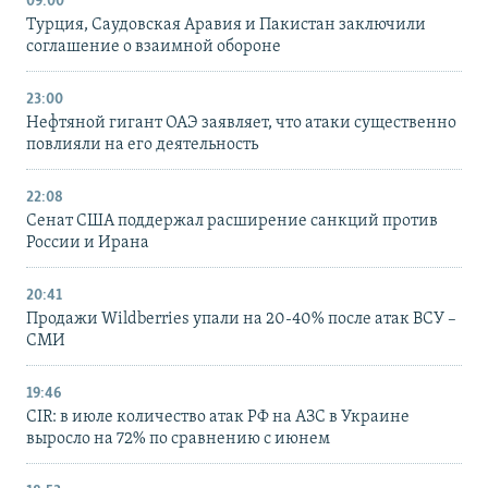
09:00
Турция, Саудовская Аравия и Пакистан заключили
соглашение о взаимной обороне
23:00
Нефтяной гигант ОАЭ заявляет, что атаки существенно
повлияли на его деятельность
22:08
Сенат США поддержал расширение санкций против
России и Ирана
20:41
Продажи Wildberries упали на 20-40% после атак ВСУ –
СМИ
19:46
CIR: в июле количество атак РФ на АЗС в Украине
выросло на 72% по сравнению с июнем