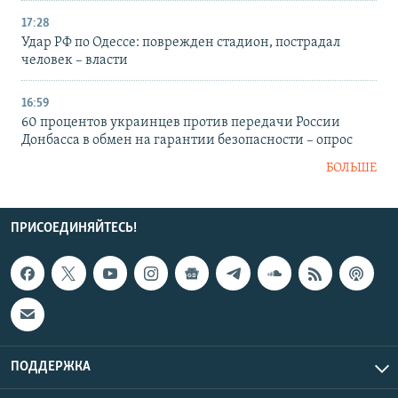
17:28
Удар РФ по Одессе: поврежден стадион, пострадал
человек – власти
16:59
60 процентов украинцев против передачи России
Донбасса в обмен на гарантии безопасности – опрос
БОЛЬШЕ
ПРИСОЕДИНЯЙТЕСЬ!
ПОДДЕРЖКА