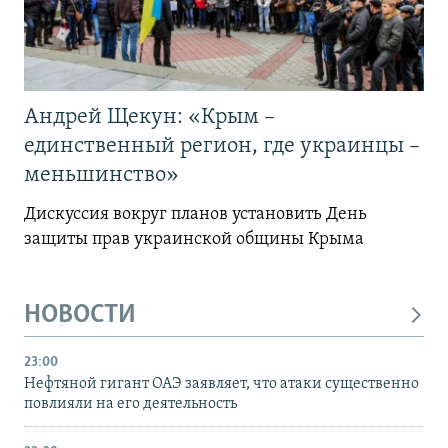
Андрей Щекун: «Крым –
единственный регион, где украинцы –
меньшинство»
Дискуссия вокруг планов установить День
защиты прав украинской общины Крыма
НОВОСТИ
23:00
Нефтяной гигант ОАЭ заявляет, что атаки существенно
повлияли на его деятельность