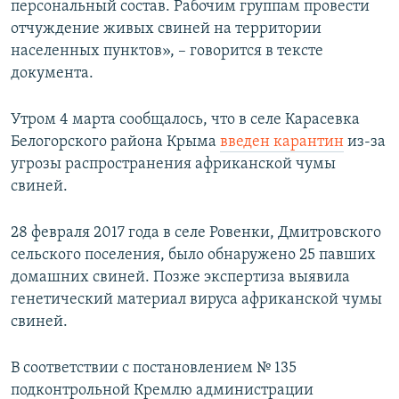
персональный состав. Рабочим группам провести
отчуждение живых свиней на территории
населенных пунктов», – говорится в тексте
документа.
Утром 4 марта сообщалось, что в селе Карасевка
Белогорского района Крыма
введен карантин
из-за
угрозы распространения африканской чумы
свиней.
28 февраля 2017 года в селе Ровенки, Дмитровского
сельского поселения, было обнаружено 25 павших
домашних свиней. Позже экспертиза выявила
генетический материал вируса африканской чумы
свиней.
В соответствии с постановлением № 135
подконтрольной Кремлю администрации