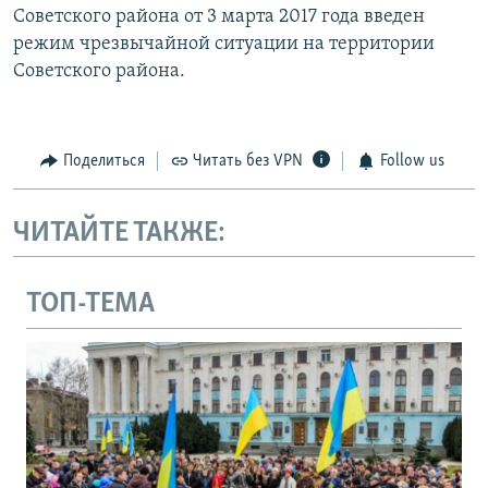
Советского района от 3 марта 2017 года введен
режим чрезвычайной ситуации на территории
Советского района.
Поделиться
Читать без VPN
Follow us
ЧИТАЙТЕ ТАКЖЕ:
ТОП-ТЕМА