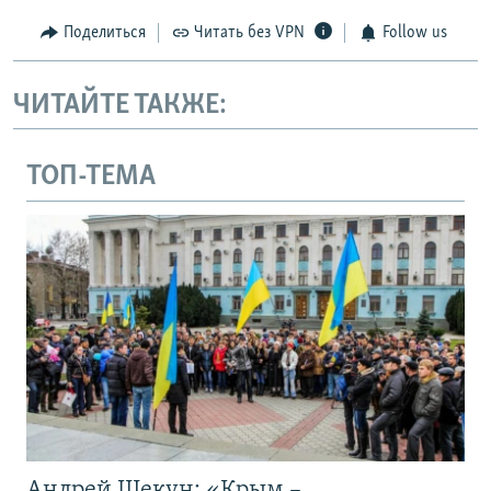
Поделиться
Читать без VPN
Follow us
ЧИТАЙТЕ ТАКЖЕ:
ТОП-ТЕМА
Андрей Щекун: «Крым –