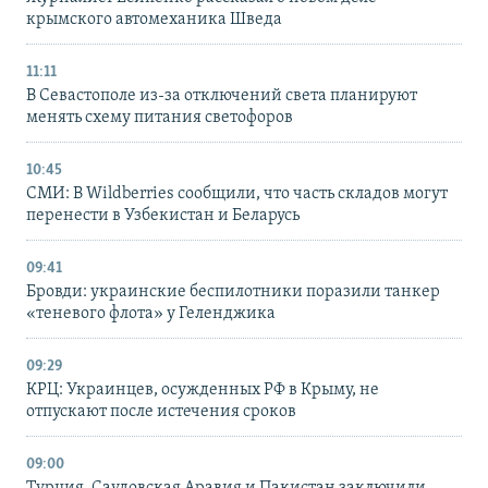
крымского автомеханика Шведа
11:11
В Севастополе из-за отключений света планируют
менять схему питания светофоров
10:45
СМИ: В Wildberries сообщили, что часть складов могут
перенести в Узбекистан и Беларусь
09:41
Бровди: украинские беспилотники поразили танкер
«теневого флота» у Геленджика
09:29
КРЦ: Украинцев, осужденных РФ в Крыму, не
отпускают после истечения сроков
09:00