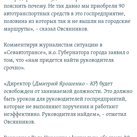
пояснить почему. Не так давно мы приобрели 90
автотранспортных средств в это госпредприятие,
половина из которых так и не вышли на городские
маршруты», – сказал Овсянников.
Комментируя журналистам ситуацию в
«Севавтотрансе», и.о. Губернатора города заявил о
том, что «нам придется найти руководителя
срочно».
«Директор (
Дмитрий Ярошенко – КР
) будет
освобожден от занимаемой должности. Это должно
быть уроком для руководителей госпредприятий,
которые не выполняют поручения и работают
неэффективно. Руководителя найдем», – отметил
Овсянников.