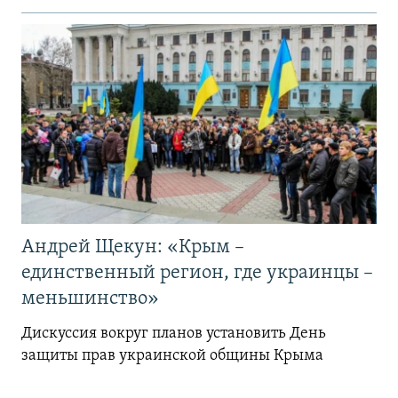
Андрей Щекун: «Крым –
единственный регион, где украинцы –
меньшинство»
Дискуссия вокруг планов установить День
защиты прав украинской общины Крыма