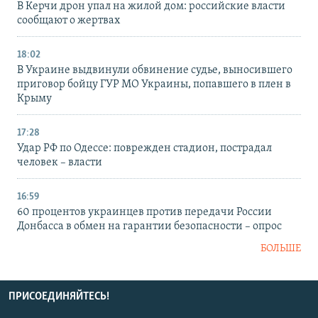
В Керчи дрон упал на жилой дом: российские власти
сообщают о жертвах
18:02
В Украине выдвинули обвинение судье, выносившего
приговор бойцу ГУР МО Украины, попавшего в плен в
Крыму
17:28
Удар РФ по Одессе: поврежден стадион, пострадал
человек – власти
16:59
60 процентов украинцев против передачи России
Донбасса в обмен на гарантии безопасности – опрос
БОЛЬШЕ
ПРИСОЕДИНЯЙТЕСЬ!