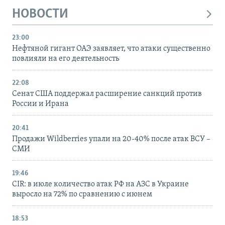
НОВОСТИ
23:00
Нефтяной гигант ОАЭ заявляет, что атаки существенно
повлияли на его деятельность
22:08
Сенат США поддержал расширение санкций против
России и Ирана
20:41
Продажи Wildberries упали на 20-40% после атак ВСУ –
СМИ
19:46
CIR: в июле количество атак РФ на АЗС в Украине
выросло на 72% по сравнению с июнем
18:53