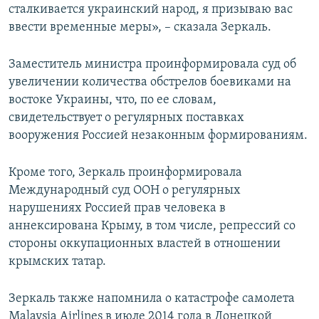
сталкивается украинский народ, я призываю вас
ввести временные меры», – сказала Зеркаль.
Заместитель министра проинформировала суд об
увеличении количества обстрелов боевиками на
востоке Украины, что, по ее словам,
свидетельствует о регулярных поставках
вооружения Россией незаконным формированиям.
Кроме того, Зеркаль проинформировала
Международный суд ООН о регулярных
нарушениях Россией прав человека в
аннексирована Крыму, в том числе, репрессий со
стороны оккупационных властей в отношении
крымских татар.
Зеркаль также напомнила о катастрофе самолета
Malaysia Airlines в июле 2014 года в Донецкой