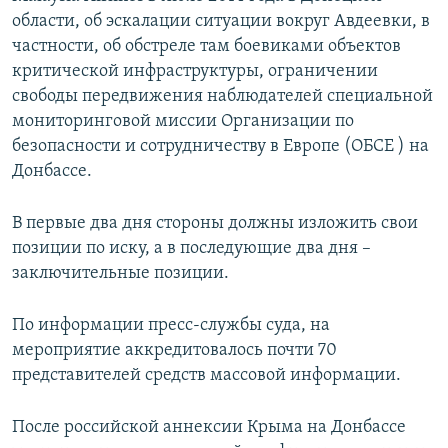
области, об эскалации ситуации вокруг Авдеевки, в
частности, об обстреле там боевиками объектов
критической инфраструктуры, ограничении
свободы передвижения наблюдателей специальной
мониторинговой миссии Организации по
безопасности и сотрудничеству в Европе (ОБСЕ ) на
Донбассе.
В первые два дня стороны должны изложить свои
позиции по иску, а в последующие два дня –
заключительные позиции.
По информации пресс-службы суда, на
мероприятие аккредитовалось почти 70
представителей средств массовой информации.
После российской аннексии Крыма на Донбассе