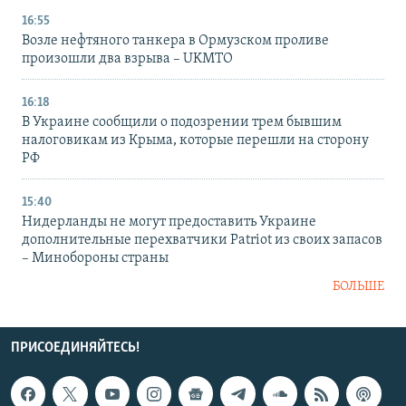
16:55
Возле нефтяного танкера в Ормузском проливе
произошли два взрыва – UKMTO
16:18
В Украине сообщили о подозрении трем бывшим
налоговикам из Крыма, которые перешли на сторону
РФ
15:40
Нидерланды не могут предоставить Украине
дополнительные перехватчики Patriot из своих запасов
– Минобороны страны
БОЛЬШЕ
ПРИСОЕДИНЯЙТЕСЬ!