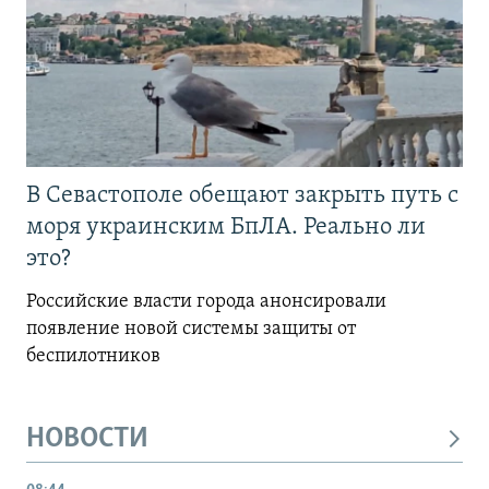
В Севастополе обещают закрыть путь с
моря украинским БпЛА. Реально ли
это?
Российские власти города анонсировали
появление новой системы защиты от
беспилотников
НОВОСТИ