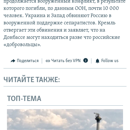
продолжается вооруженный конфликт, в результате
которого погибли, по данным ООН, почти 10 000
человек. Украина и Запад обвиняют Россию в
вооруженной поддержке сепаратистов. Кремль
отвергает эти обвинения и заявляет, что на
Донбассе могут находиться разве что российские
«добровольцы».
Поделиться
Читать без VPN
Follow us
ЧИТАЙТЕ ТАКЖЕ:
ТОП-ТЕМА