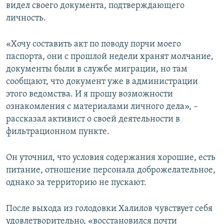
видел своего документа, подтверждающего
личность.
«Хочу составить акт по поводу порчи моего
паспорта, они с прошлой недели хранят молчание,
документы были в службе миграции, но там
сообщают, что документ уже в администрации
этого ведомства. И я прошу возможности
ознакомления с материалами личного дела», –
рассказал активист о своей деятельности в
фильтрационном пункте.
Он уточнил, что условия содержания хорошие, есть
питание, отношение персонала доброжелательное,
однако за территорию не пускают.
После выхода из голодовки Халилов чувствует себя
удовлетворительно, «восстановился почти