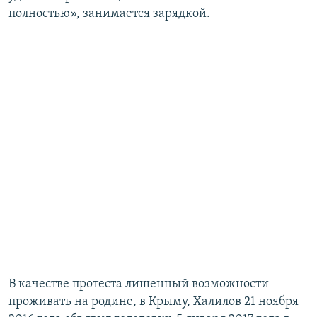
полностью», занимается зарядкой.
В качестве протеста лишенный возможности
проживать на родине, в Крыму, Халилов 21 ноября