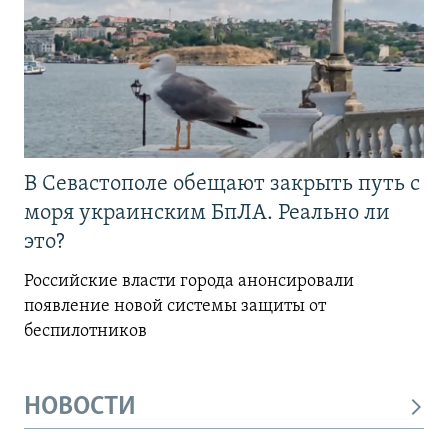
В Севастополе обещают закрыть путь с
моря украинским БпЛА. Реально ли
это?
Российские власти города анонсировали
появление новой системы защиты от
беспилотников
НОВОСТИ