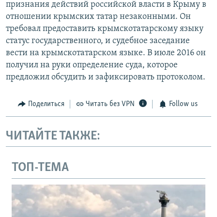
признания действий российской власти в Крыму в
отношении крымских татар незаконными. Он
требовал предоставить крымскотатарскому языку
статус государственного, и судебное заседание
вести на крымскотатарском языке. В июле 2016 он
получил на руки определение суда, которое
предложил обсудить и зафиксировать протоколом.
Поделиться
Читать без VPN
Follow us
ЧИТАЙТЕ ТАКЖЕ:
ТОП-ТЕМА