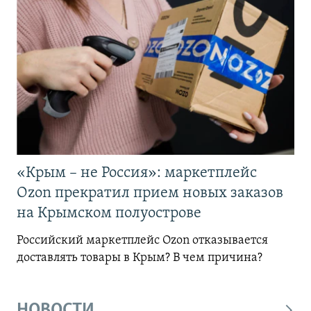
«Крым – не Россия»: маркетплейс
Ozon прекратил прием новых заказов
на Крымском полуострове
Российский маркетплейс Ozon отказывается
доставлять товары в Крым? В чем причина?
НОВОСТИ