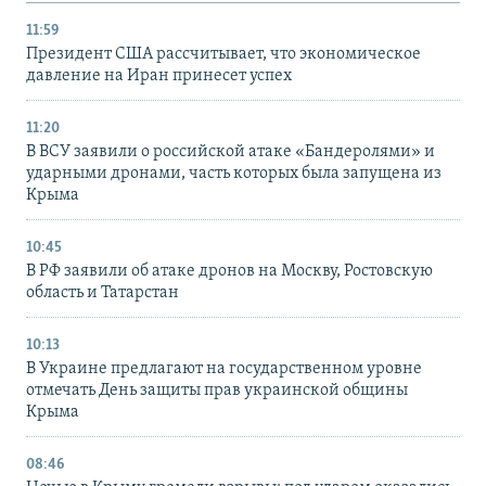
11:59
Президент США рассчитывает, что экономическое
давление на Иран принесет успех
11:20
В ВСУ заявили о российской атаке «Бандеролями» и
ударными дронами, часть которых была запущена из
Крыма
10:45
В РФ заявили об атаке дронов на Москву, Ростовскую
область и Татарстан
10:13
В Украине предлагают на государственном уровне
отмечать День защиты прав украинской общины
Крыма
08:46