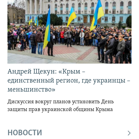
Андрей Щекун: «Крым –
единственный регион, где украинцы –
меньшинство»
Дискуссия вокруг планов установить День
защиты прав украинской общины Крыма
НОВОСТИ