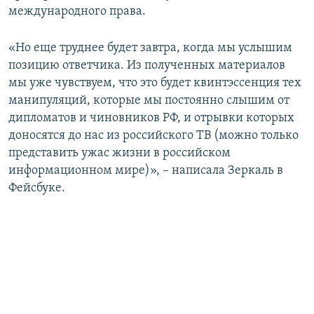
международного права.
«Но еще труднее будет завтра, когда мы услышим
позицию ответчика. Из полученных материалов
мы уже чувствуем, что это будет квинтэссенция тех
манипуляций, которые мы постоянно слышим от
дипломатов и чиновников РФ, и отрывки которых
доносятся до нас из российского ТВ (можно только
представить ужас жизни в российском
информационном мире)», – написала Зеркаль в
Фейсбуке.