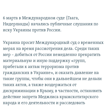
6 марта в Международном суде (Гаага,
Нидерланды) начались публичные слушания по
иску Украины против России.
Украина просит Международный суд о временных
мерах на время рассмотрения дела. Среди таких
мер – добиться от России немедленно прекратить
материальную и иную поддержку «групп,
прибегали к актам терроризма против
гражданских в Украине», и оказать давление на
такие группы, чтобы они в дальнейшем не делали
таких актов, а также воздержаться от
дискриминации в Крыму, в частности, остановить
действие запрета Меджлиса крымскотатарского
народа и его деятельности и расследовать