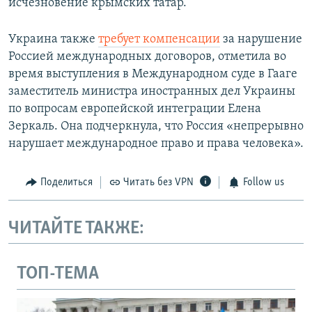
исчезновение крымских татар.
Украина также
требует компенсации
за нарушение
Россией международных договоров, отметила во
время выступления в Международном суде в Гааге
заместитель министра иностранных дел Украины
по вопросам европейской интеграции Елена
Зеркаль. Она подчеркнула, что Россия «непрерывно
нарушает международное право и права человека».
Поделиться
Читать без VPN
Follow us
ЧИТАЙТЕ ТАКЖЕ:
ТОП-ТЕМА