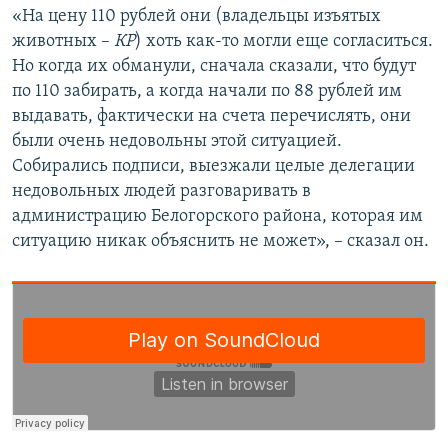
«На цену 110 рублей они (владельцы изъятых
животных –
КР
) хоть как-то могли еще согласиться.
Но когда их обманули, сначала сказали, что будут
по 110 забирать, а когда начали по 88 рублей им
выдавать, фактически на счета перечислять, они
были очень недовольны этой ситуацией.
Собирались подписи, выезжали целые делегации
недовольных людей разговаривать в
администрацию Белогорского района, которая им
ситуацию никак объяснить не может», – сказал он.