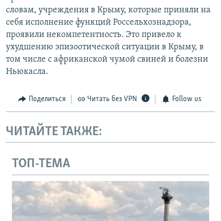
словам, учреждения в Крыму, которые приняли на
себя исполнение функций Россельхознадзора,
проявили некомпетентность. Это привело к
ухудшению эпизоотической ситуации в Крыму, в
том числе с африканской чумой свиней и болезни
Ньюкасла.
Поделиться
Читать без VPN
Follow us
ЧИТАЙТЕ ТАКЖЕ:
ТОП-ТЕМА