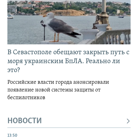
В Севастополе обещают закрыть путь с
моря украинским БпЛА. Реально ли
это?
Российские власти города анонсировали
появление новой системы защиты от
беспилотников
НОВОСТИ
13:50