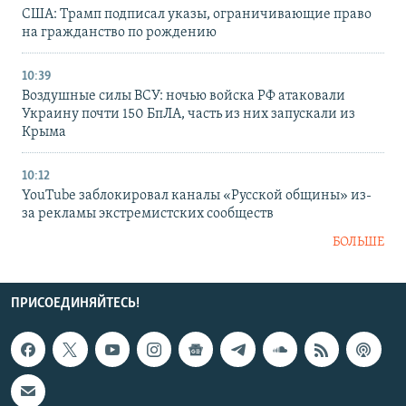
США: Трамп подписал указы, ограничивающие право
на гражданство по рождению
10:39
Воздушные силы ВСУ: ночью войска РФ атаковали
Украину почти 150 БпЛА, часть из них запускали из
Крыма
10:12
YouTube заблокировал каналы «Русской общины» из-
за рекламы экстремистских сообществ
БОЛЬШЕ
ПРИСОЕДИНЯЙТЕСЬ!