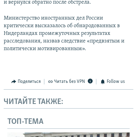
и вернулся обратно после обстрела.
Министерство иностранных дел России
критически высказалось об обнародованных в
Нидерландах промежуточных результатах
расследования, назвав следствие «предвзятым и
политически мотивированным».
Поделиться
Читать без VPN
Follow us
ЧИТАЙТЕ ТАКЖЕ:
ТОП-ТЕМА