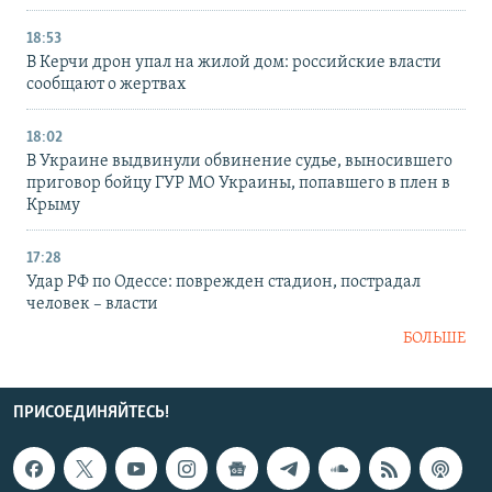
18:53
В Керчи дрон упал на жилой дом: российские власти
сообщают о жертвах
18:02
В Украине выдвинули обвинение судье, выносившего
приговор бойцу ГУР МО Украины, попавшего в плен в
Крыму
17:28
Удар РФ по Одессе: поврежден стадион, пострадал
человек – власти
БОЛЬШЕ
ПРИСОЕДИНЯЙТЕСЬ!