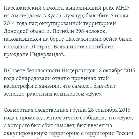
Пассажирский самолет, выполнявший рейс MH17
из Амстердама в Куала-Лумпур, был сбит 17 июля
2014 года над оккупированной территорией
Донецкой области. Погибли 298 человек,
находившихся на борту. Пассажирами рейса были
граждане 10 стран. Большинство погибших –
граждане Нидерландов.
В Совете безопасности Нидерландов 13 октября 2015
года обнародовали отчет о причинах этой
катастрофы и заявили, что самолет был сбит
зенитно-ракетным комплексом «Бук».
Совместная следственная группа 28 сентября 2016
года в промежуточном отчете сообщила, что «Бук»,
с которого был сбит самолет, был ввезен на
оккупированную территорию с территории России