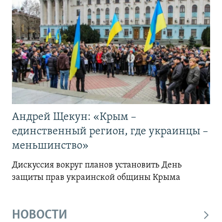
Андрей Щекун: «Крым –
единственный регион, где украинцы –
меньшинство»
Дискуссия вокруг планов установить День
защиты прав украинской общины Крыма
НОВОСТИ