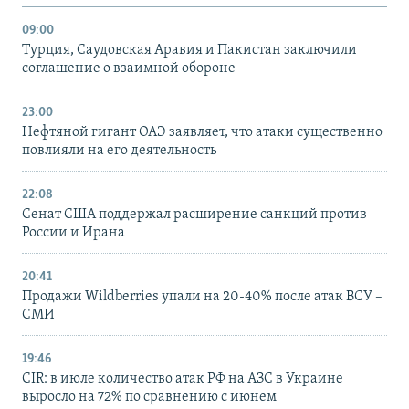
09:00
Турция, Саудовская Аравия и Пакистан заключили
соглашение о взаимной обороне
23:00
Нефтяной гигант ОАЭ заявляет, что атаки существенно
повлияли на его деятельность
22:08
Сенат США поддержал расширение санкций против
России и Ирана
20:41
Продажи Wildberries упали на 20-40% после атак ВСУ –
СМИ
19:46
CIR: в июле количество атак РФ на АЗС в Украине
выросло на 72% по сравнению с июнем