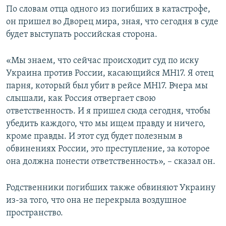
По словам отца одного из погибших в катастрофе,
он пришел во Дворец мира, зная, что сегодня в суде
будет выступать российская сторона.
«Мы знаем, что сейчас происходит суд по иску
Украина против России, касающийся MH17. Я отец
парня, который был убит в рейсе MH17. Вчера мы
слышали, как Россия отвергает свою
ответственность. И я пришел сюда сегодня, чтобы
убедить каждого, что мы ищем правду и ничего,
кроме правды. И этот суд будет полезным в
обвинениях России, это преступление, за которое
она должна понести ответственность», – сказал он.
Родственники погибших также обвиняют Украину
из-за того, что она не перекрыла воздушное
пространство.