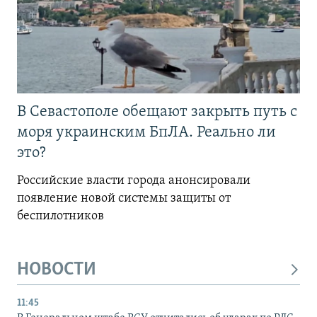
В Севастополе обещают закрыть путь с
моря украинским БпЛА. Реально ли
это?
Российские власти города анонсировали
появление новой системы защиты от
беспилотников
НОВОСТИ
11:45