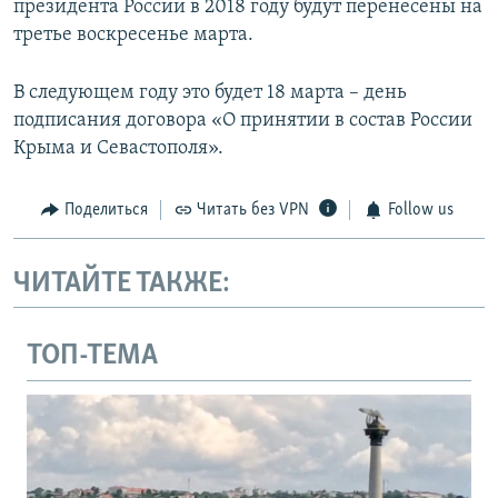
президента России в 2018 году будут перенесены на
третье воскресенье марта.
В следующем году это будет 18 марта – день
подписания договора «О принятии в состав России
Крыма и Севастополя».
Поделиться
Читать без VPN
Follow us
ЧИТАЙТЕ ТАКЖЕ:
ТОП-ТЕМА