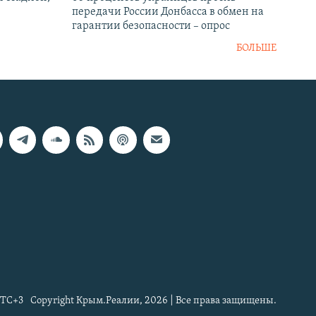
передачи России Донбасса в обмен на
гарантии безопасности – опрос
БОЛЬШЕ
TC+3
Copyright Крым.Реалии, 2026 | Все права защищены.