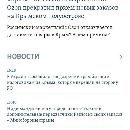
Ozon прекратил прием новых заказов
на Крымском полуострове
Российский маркетплейс Ozon отказывается
доставлять товары в Крым? В чем причина?
НОВОСТИ
16:18
В Украине сообщили о подозрении трем бывшим
налоговикам из Крыма, которые перешли на сторону
РФ
15:40
Нидерланды не могут предоставить Украине
дополнительные перехватчики Patriot из своих запасов
– Минобороны страны