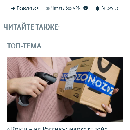
Поделиться
Читать без VPN
Follow us
ЧИТАЙТЕ ТАКЖЕ:
ТОП-ТЕМА
«Крым – не Россия»: маркетплейс