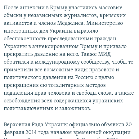
После аннексии в Крыму участились массовые
обыски у независимых журналистов, крымских
активистов и членов Меджлиса. Министерство
иностранных дел Украины выразило
обеспокоенность преследованиями граждан
Украины в аннексированном Крыму и призвало
прекратить давление на него. Также МИД
обратился к международному сообществу, чтобы те
применили все возможные виды правового и
политического давления на Россию с целью
прекращения ею тоталитарных методов
подавления прав человека и свободы слова, а также
освобождения всех содержащихся украинских
политзаключенных и заложников.
Верховная Рада Украины официально объявила 20
февраля 2014 года началом временной оккупации