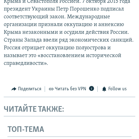
Крыма и Севастополя Россией. 7 октября 2015 года
президент Украины Петр Порошенко подписал
соответствующий закон. Международные
организации признали оккупацию и аннексию
Крыма незаконными и осудили действия России.
Страны Запада ввели ряд экономических санкций.
Россия отрицает оккупацию полуострова и
называет это «восстановлением исторической
справедливости».
Поделиться
Читать без VPN
Follow us
ЧИТАЙТЕ ТАКЖЕ:
ТОП-ТЕМА