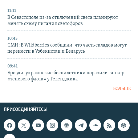
11:11
В Севастополе из-за отключений света планируют
менять схему питания светофоров
10:45
СМИ: В Wildberries сообщили, что часть складов могут
перенести в Узбекистан и Беларусь
09:41
Бровди: украинские беспилотники поразили танкер
«теневого флота» у Геленджика
БОЛЬШЕ
ПРИСОЕДИНЯЙТЕСЬ!