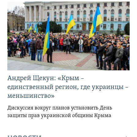
Андрей Щекун: «Крым –
единственный регион, где украинцы –
меньшинство»
Дискуссия вокруг планов установить День
защиты прав украинской общины Крыма