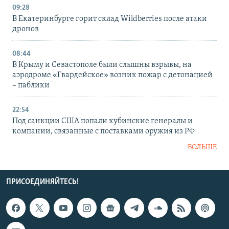
09:28
В Екатеринбурге горит склад Wildberries после атаки
дронов
08:44
В Крыму и Севастополе были слышны взрывы, на
аэродроме «Гвардейское» возник пожар с детонацией
– паблики
22:54
Под санкции США попали кубинские генералы и
компании, связанные с поставками оружия из РФ
БОЛЬШЕ
ПРИСОЕДИНЯЙТЕСЬ!