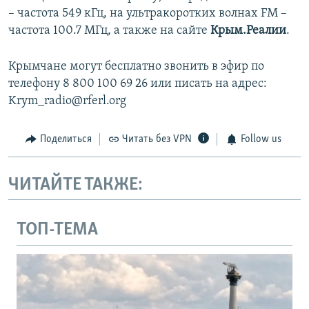
– частота 549 кГц, на ультракоротких волнах FM –
частота 100.7 МГц, а также на сайте
Крым.Реалии
.
Крымчане могут бесплатно звонить в эфир по
телефону 8 800 100 69 26 или писать на адрес:
Krym_radio@rferl.org
Поделиться
Читать без VPN
Follow us
ЧИТАЙТЕ ТАКЖЕ:
ТОП-ТЕМА