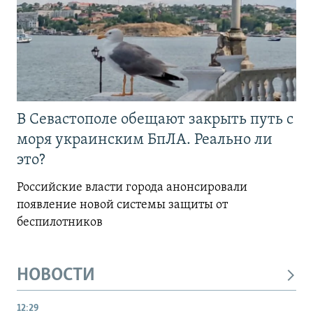
В Севастополе обещают закрыть путь с
моря украинским БпЛА. Реально ли
это?
Российские власти города анонсировали
появление новой системы защиты от
беспилотников
НОВОСТИ
12:29