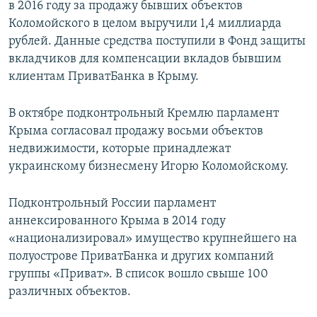
в 2016 году за продажу бывших объектов
Коломойского в целом выручили 1,4 миллиарда
рублей. Данные средства поступили в Фонд защиты
вкладчиков для компенсации вкладов бывшим
клиентам ПриватБанка в Крыму.
В октябре подконтрольный Кремлю парламент
Крыма согласовал продажу восьми объектов
недвижимости, которые принадлежат
украинскому бизнесмену Игорю Коломойскому.
Подконтрольный России парламент
аннексированного Крыма в 2014 году
«национализировал» имущество крупнейшего на
полуострове ПриватБанка и других компаний
группы «Приват». В список вошло свыше 100
различных объектов.