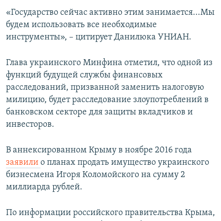
«Государство сейчас активно этим занимается...Мы
будем использовать все необходимые
инструменты», – цитирует Данилюка УНИАН.
Глава украинского Минфина отметил, что одной из
функций будущей службы финансовых
расследований, призванной заменить налоговую
милицию, будет расследование злоупотреблений в
банковском секторе для защиты вкладчиков и
инвесторов.
В аннексированном Крыму в ноябре 2016 года
заявили
о планах продать имущество украинского
бизнесмена Игоря Коломойского на сумму 2
миллиарда рублей.
По информации российского правительства Крыма,