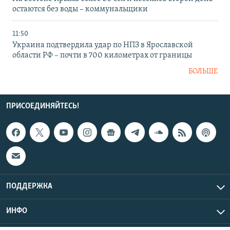
остаются без воды – коммунальщики
11:50
Украина подтвердила удар по НПЗ в Ярославской
области РФ – почти в 700 километрах от границы
БОЛЬШЕ
ПРИСОЕДИНЯЙТЕСЬ!
ПОДДЕРЖКА
ИНФО