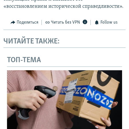
«восстановлением исторической справедливости».
Поделиться
Читать без VPN
Follow us
ЧИТАЙТЕ ТАКЖЕ:
ТОП-ТЕМА