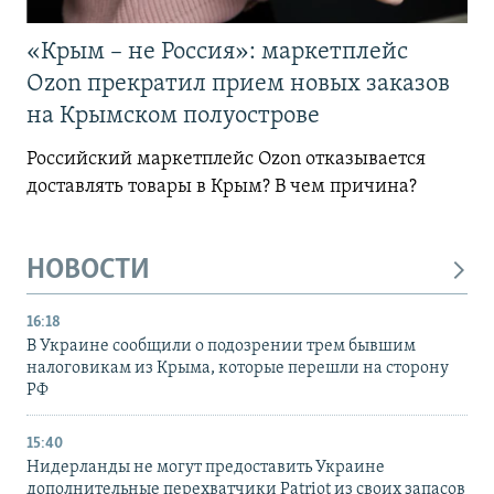
«Крым – не Россия»: маркетплейс
Ozon прекратил прием новых заказов
на Крымском полуострове
Российский маркетплейс Ozon отказывается
доставлять товары в Крым? В чем причина?
НОВОСТИ
16:18
В Украине сообщили о подозрении трем бывшим
налоговикам из Крыма, которые перешли на сторону
РФ
15:40
Нидерланды не могут предоставить Украине
дополнительные перехватчики Patriot из своих запасов