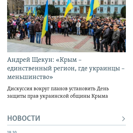
Андрей Щекун: «Крым –
единственный регион, где украинцы –
меньшинство»
Дискуссия вокруг планов установить День
защиты прав украинской общины Крыма
НОВОСТИ
18:10