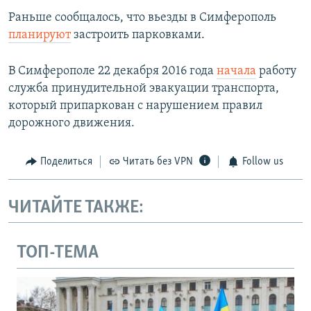
Раньше сообщалось, что вьезды в Симферополь
планируют
застроить парковками.
В Симферополе 22 декабря 2016 года
начала
работу
служба принудительной эвакуации транспорта,
который припаркован с нарушением правил
дорожного движения.
Поделиться
Читать без VPN
Follow us
ЧИТАЙТЕ ТАКЖЕ:
ТОП-ТЕМА