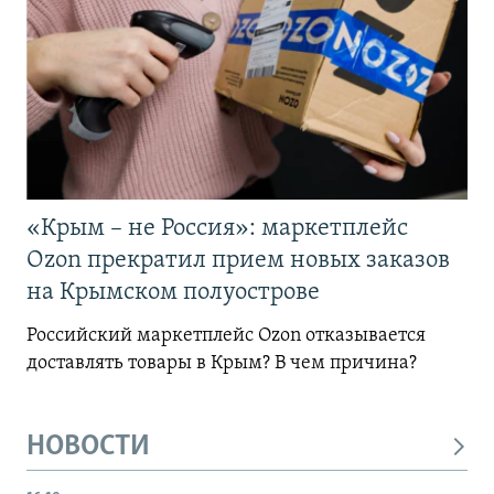
«Крым – не Россия»: маркетплейс
Ozon прекратил прием новых заказов
на Крымском полуострове
Российский маркетплейс Ozon отказывается
доставлять товары в Крым? В чем причина?
НОВОСТИ