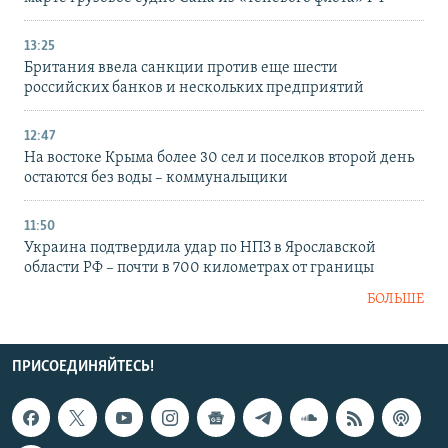
13:25
Британия ввела санкции против еще шести
российских банков и нескольких предприятий
12:47
На востоке Крыма более 30 сел и поселков второй день
остаются без воды – коммунальщики
11:50
Украина подтвердила удар по НПЗ в Ярославской
области РФ – почти в 700 километрах от границы
БОЛЬШЕ
ПРИСОЕДИНЯЙТЕСЬ!