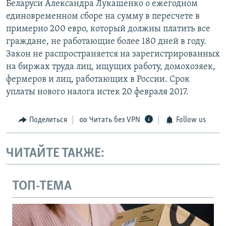
Беларуси Александра Лукашенко о ежегодном
единовременном сборе на сумму в пересчете в
примерно 200 евро, который должны платить все
граждане, не работающие более 180 дней в году.
Закон не распространяется на зарегистрированных
на биржах труда лиц, ищущих работу, домохозяек,
фермеров и лиц, работающих в России. Срок
уплаты нового налога истек 20 февраля 2017.
Поделиться
Читать без VPN
Follow us
ЧИТАЙТЕ ТАКЖЕ:
ТОП-ТЕМА