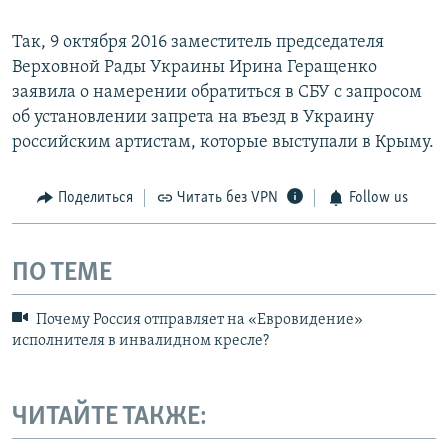
Так, 9 октября 2016 заместитель председателя
Верховной Рады Украины Ирина Геращенко
заявила о намерении обратиться в СБУ с запросом
об установлении запрета на въезд в Украину
российским артистам, которые выступали в Крыму.
Поделиться
Читать без VPN
Follow us
ПО ТЕМЕ
Почему Россия отправляет на «Евровидение»
исполнителя в инвалидном кресле?
ЧИТАЙТЕ ТАКЖЕ: