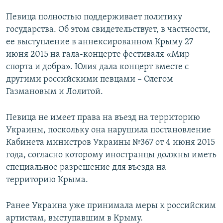
Певица полностью поддерживает политику
государства. Об этом свидетельствует, в частности,
ее выступление в аннексированном Крыму 27
июня 2015 на гала-концерте фестиваля «Мир
спорта и добра». Юлия дала концерт вместе с
другими российскими певцами – Олегом
Газмановым и Лолитой.
Певица не имеет права на въезд на территорию
Украины, поскольку она нарушила постановление
Кабинета министров Украины №367 от 4 июня 2015
года, согласно которому иностранцы должны иметь
специальное разрешение для въезда на
территорию Крыма.
Ранее Украина уже принимала меры к российским
артистам, выступавшим в Крыму.