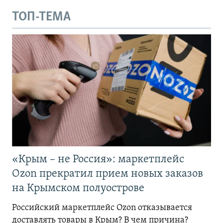
ТОП-ТЕМА
«Крым – не Россия»: маркетплейс
Ozon прекратил прием новых заказов
на Крымском полуострове
Российский маркетплейс Ozon отказывается
доставлять товары в Крым? В чем причина?