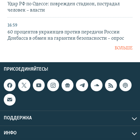
Удар РФ по Одессе: поврежден стадион, пострадал
человек – власти
16:59
60 процентов украинцев против передачи России
Донбасса в обмен на гарантии безопасности – опрос
БОЛЬШЕ
ПРИСОЕДИНЯЙТЕСЬ!
ПОДДЕРЖКА
ИНФО