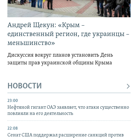
Андрей Щекун: «Крым –
единственный регион, где украинцы –
меньшинство»
Дискуссия вокруг планов установить День
защиты прав украинской общины Крыма
НОВОСТИ
23:00
Нефтяной гигант ОАЭ заявляет, что атаки существенно
повлияли на его деятельность
22:08
Сенат США поддержал расширение санкций против