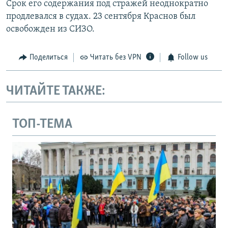
Срок его содержания под стражей неоднократно
продлевался в судах. 23 сентября Краснов был
освобожден из СИЗО.
Поделиться
Читать без VPN
Follow us
ЧИТАЙТЕ ТАКЖЕ:
ТОП-ТЕМА