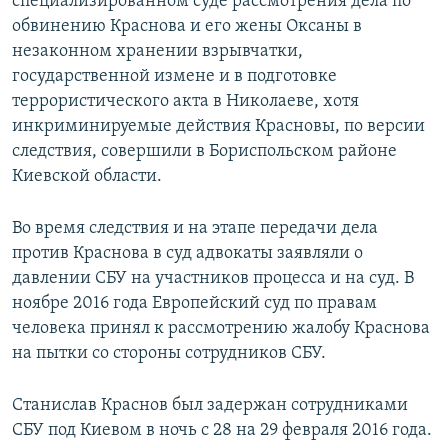
специализированном суде рассмотрения дела по
обвинению Краснова и его жены Оксаны в
незаконном хранении взрывчатки,
государственной измене и в подготовке
террористического акта в Николаеве, хотя
инкриминируемые действия Красновы, по версии
следствия, совершили в Бориспольском районе
Киевской области.
Во время следствия и на этапе передачи дела
против Краснова в суд адвокаты заявляли о
давлении СБУ на участников процесса и на суд. В
ноябре 2016 года Европейский суд по правам
человека принял к рассмотрению жалобу Краснова
на пытки со стороны сотрудников СБУ.
Станислав Краснов был задержан сотрудниками
СБУ под Киевом в ночь с 28 на 29 февраля 2016 года.