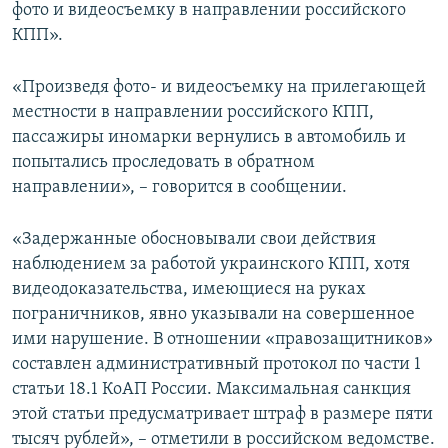
фото и видеосъемку в направлении российского
КПП».
«Произведя фото- и видеосъемку на прилегающей
местности в направлении российского КПП,
пассажиры иномарки вернулись в автомобиль и
попытались проследовать в обратном
направлении», – говорится в сообщении.
«Задержанные обосновывали свои действия
наблюдением за работой украинского КПП, хотя
видеодоказательства, имеющиеся на руках
пограничников, явно указывали на совершенное
ими нарушение. В отношении «правозащитников»
составлен административный протокол по части 1
статьи 18.1 КоАП России. Максимальная санкция
этой статьи предусматривает штраф в размере пяти
тысяч рублей», – отметили в российском ведомстве.