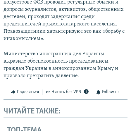
полуострове ФСБ проводит регулярные обыски и
допросы журналистов, активистов, общественных
деятелей, проходят задержания среди
представителей крымскотатарского населения.
Правозащитники характеризуют это как «борьбу с
инакомыслием».
Министерство иностранных дел Украины
выразило обеспокоенность преследованием
граждан Украины в аннексированном Крыму и
призвало прекратить давление.
Поделиться
Читать без VPN
Follow us
ЧИТАЙТЕ ТАКЖЕ:
ТОП-ТЕМА