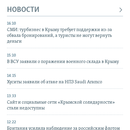
НОВОСТИ
16:10
СМИ: турбизнес в Крыму требует поддержки из-за
обвала бронирований, а туристы не могут вернуть
деньги
15:10
В ВСУ заявили о поражении военного склада в Крыму
14:15
Хуситы заявили об атаке на НПЗ Saudi Aramco
13:33
Сайт и социальные сети «Крымской солидарности»
стали недоступны
12:22
Британия усилила наблюдение за российским флотом