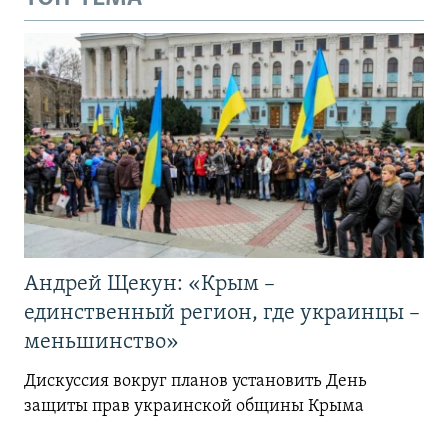
Андрей Щекун: «Крым –
единственный регион, где украинцы –
меньшинство»
Дискуссия вокруг планов установить День
защиты прав украинской общины Крыма