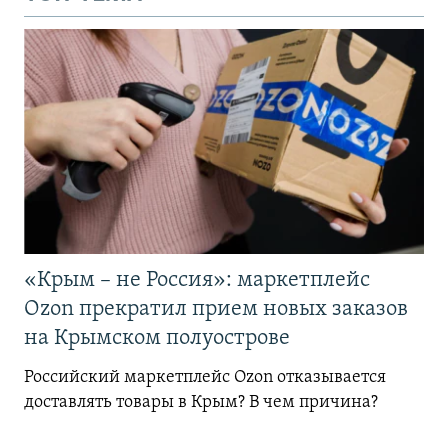
«Крым – не Россия»: маркетплейс
Ozon прекратил прием новых заказов
на Крымском полуострове
Российский маркетплейс Ozon отказывается
доставлять товары в Крым? В чем причина?