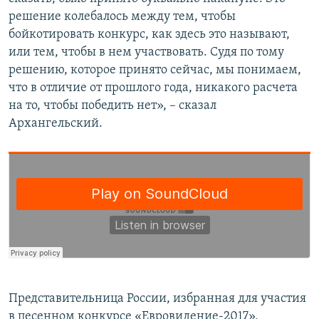
решение колебалось между тем, чтобы
бойкотировать конкурс, как здесь это называют,
или тем, чтобы в нем участвовать. Судя по тому
решению, которое принято сейчас, мы понимаем,
что в отличие от прошлого года, никакого расчета
на то, чтобы победить нет», – сказал
Архангельский.
Представительница России, избранная для участия
в песенном конкурсе «Евровидение-2017»,