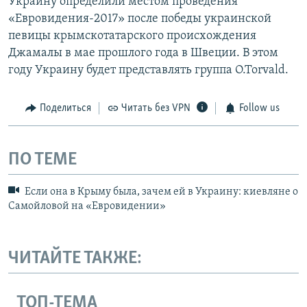
Украину определили местом проведения
«Евровидения-2017» после победы украинской
певицы крымскотатарского происхождения
Джамалы в мае прошлого года в Швеции. В этом
году Украину будет представлять группа O.Torvald.
Поделиться
Читать без VPN
Follow us
ПО ТЕМЕ
Если она в Крыму была, зачем ей в Украину: киевляне о
Самойловой на «Евровидении»
ЧИТАЙТЕ ТАКЖЕ:
ТОП-ТЕМА