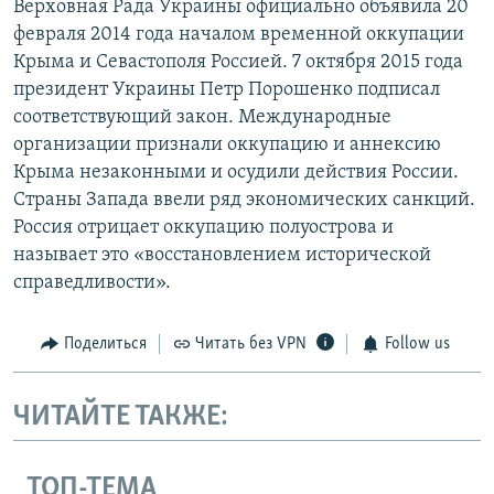
Верховная Рада Украины официально объявила 20
февраля 2014 года началом временной оккупации
Крыма и Севастополя Россией. 7 октября 2015 года
президент Украины Петр Порошенко подписал
соответствующий закон. Международные
организации признали оккупацию и аннексию
Крыма незаконными и осудили действия России.
Страны Запада ввели ряд экономических санкций.
Россия отрицает оккупацию полуострова и
называет это «восстановлением исторической
справедливости».
Поделиться
Читать без VPN
Follow us
ЧИТАЙТЕ ТАКЖЕ:
ТОП-ТЕМА