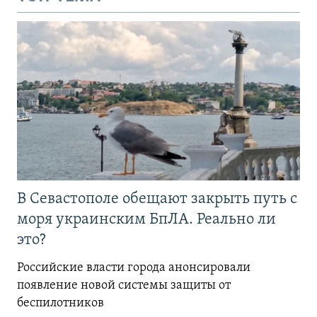
В Севастополе обещают закрыть путь с
моря украинским БпЛА. Реально ли
это?
Российские власти города анонсировали
появление новой системы защиты от
беспилотников