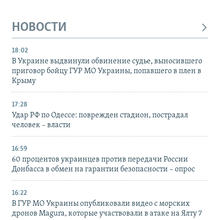
НОВОСТИ
18:02
В Украине выдвинули обвинение судье, выносившего
приговор бойцу ГУР МО Украины, попавшего в плен в
Крыму
17:28
Удар РФ по Одессе: поврежден стадион, пострадал
человек – власти
16:59
60 процентов украинцев против передачи России
Донбасса в обмен на гарантии безопасности – опрос
16:22
В ГУР МО Украины опубликовали видео с морских
дронов Magura, которые участвовали в атаке на Ялту 7