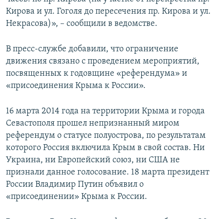
Кирова и ул. Гоголя до пересечения пр. Кирова и ул.
Некрасова)», – сообщили в ведомстве.
В пресс-службе добавили, что ограничение
движения связано с проведением мероприятий,
посвященных к годовщине «референдума» и
«присоединения Крыма к России».
16 марта 2014 года на территории Крыма и города
Севастополя прошел непризнанный миром
референдум о статусе полуострова, по результатам
которого Россия включила Крым в свой состав. Ни
Украина, ни Европейский союз, ни США не
признали данное голосование. 18 марта президент
России Владимир Путин объявил о
«присоединении» Крыма к России.