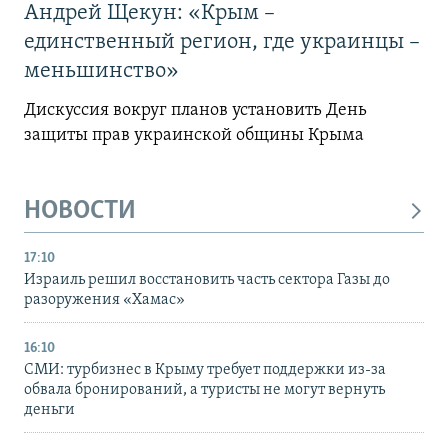
Андрей Щекун: «Крым –
единственный регион, где украинцы –
меньшинство»
Дискуссия вокруг планов установить День
защиты прав украинской общины Крыма
НОВОСТИ
17:10
Израиль решил восстановить часть сектора Газы до
разоружения «Хамас»
16:10
СМИ: турбизнес в Крыму требует поддержки из-за
обвала бронирований, а туристы не могут вернуть
деньги