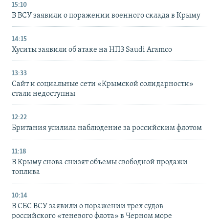
15:10
В ВСУ заявили о поражении военного склада в Крыму
14:15
Хуситы заявили об атаке на НПЗ Saudi Aramco
13:33
Сайт и социальные сети «Крымской солидарности»
стали недоступны
12:22
Британия усилила наблюдение за российским флотом
11:18
В Крыму снова снизят объемы свободной продажи
топлива
10:14
В СБС ВСУ заявили о поражении трех судов
российского «теневого флота» в Черном море