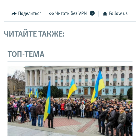
Поделиться
Читать без VPN
Follow us
ЧИТАЙТЕ ТАКЖЕ:
ТОП-ТЕМА