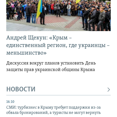
Андрей Щекун: «Крым –
единственный регион, где украинцы –
меньшинство»
Дискуссия вокруг планов установить День
защиты прав украинской общины Крыма
НОВОСТИ
16:10
СМИ: турбизнес в Крыму требует поддержки из-за
обвала бронирований, а туристы не могут вернуть