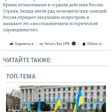
Крыма незаконными и осудили действия России.
Страны Запада ввели ряд экономических санкций.
Россия отрицает оккупацию полуострова и
называет это «восстановлением исторической
справедливости».
Поделиться
Читать без VPN
Follow us
ЧИТАЙТЕ ТАКЖЕ:
ТОП-ТЕМА