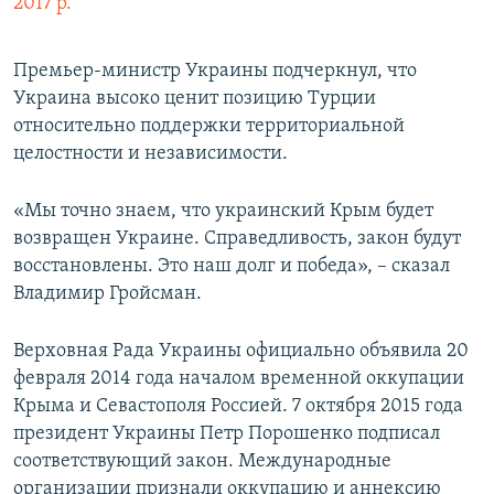
2017 р.
Премьер-министр Украины подчеркнул, что
Украина высоко ценит позицию Турции
относительно поддержки территориальной
целостности и независимости.
«Мы точно знаем, что украинский Крым будет
возвращен Украине. Справедливость, закон будут
восстановлены. Это наш долг и победа», – сказал
Владимир Гройсман.
Верховная Рада Украины официально объявила 20
февраля 2014 года началом временной оккупации
Крыма и Севастополя Россией. 7 октября 2015 года
президент Украины Петр Порошенко подписал
соответствующий закон. Международные
организации признали оккупацию и аннексию