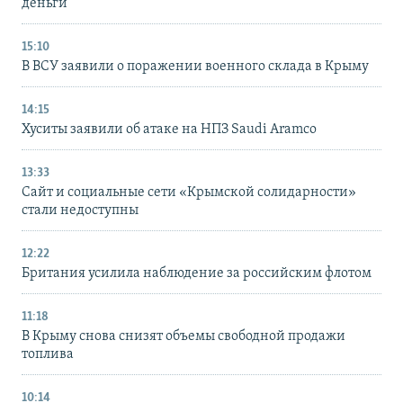
деньги
15:10
В ВСУ заявили о поражении военного склада в Крыму
14:15
Хуситы заявили об атаке на НПЗ Saudi Aramco
13:33
Сайт и социальные сети «Крымской солидарности»
стали недоступны
12:22
Британия усилила наблюдение за российским флотом
11:18
В Крыму снова снизят объемы свободной продажи
топлива
10:14