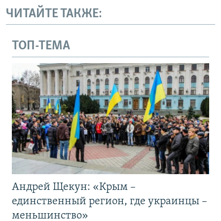
ЧИТАЙТЕ ТАКЖЕ:
ТОП-ТЕМА
Андрей Щекун: «Крым –
единственный регион, где украинцы –
меньшинство»