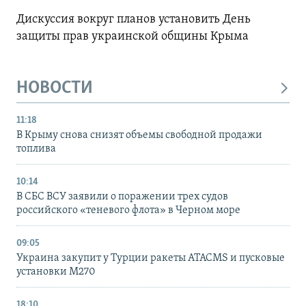
Дискуссия вокруг планов установить День
защиты прав украинской общины Крыма
НОВОСТИ
11:18
В Крыму снова снизят объемы свободной продажи
топлива
10:14
В СБС ВСУ заявили о поражении трех судов
российского «теневого флота» в Черном море
09:05
Украина закупит у Турции ракеты ATACMS и пусковые
установки M270
18:10