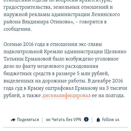
отношений отдела по вопросам архитектуры,
градостроительства, земельных отношений и
наружной рекламы администрации Ленинского
района Владимира Отинова», – говорится в
сообщении.
Осенью 2016 года в отношении экс-главы
подконтрольной Кремлю администрации Щелкино
Татьяны Ермановой было возбуждено уголовное
дело по факту нецелевого расходования
бюджетных средств в размере 5 млн рублей,
выделенных на дорожные работы. В декабре 2016
года суд в Крыму оштрафовал Ерманову на 3 тысячи
рублей, а также
дисквалифицировал
ее на полгода.
Поделиться
Читать без VPN
Follow us