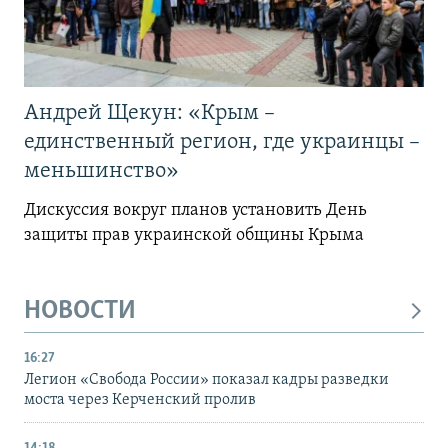
Андрей Щекун: «Крым –
единственный регион, где украинцы –
меньшинство»
Дискуссия вокруг планов установить День
защиты прав украинской общины Крыма
НОВОСТИ
16:27
Легион «Свобода России» показал кадры разведки
моста через Керченский пролив