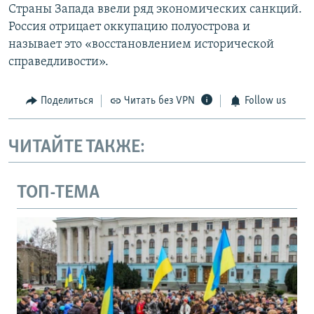
Страны Запада ввели ряд экономических санкций.
Россия отрицает оккупацию полуострова и
называет это «восстановлением исторической
справедливости».
Поделиться
Читать без VPN
Follow us
ЧИТАЙТЕ ТАКЖЕ:
ТОП-ТЕМА