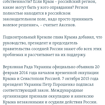
собственности? Если Крым – российский регион,
какие могут быть у кого оправдания? Регион
полностью находится в российском
законодательном поле, надо просто принимать
волевое решение», – считает Аксенов.
Подконтрольный Кремлю глава Крыма добавил, что
руководство, президент и председатель
правительства соседней России знают обо всех этих
проблемах и рассчитывает на их поддержу.
Верховная Рада Украины официально объявила 20
февраля 2014 года началом временной оккупации
Крыма и Севастополя Россией. 7 октября 2015 года
президент Украины Петр Порошенко подписал
соответствующий закон. Международные
организации признали оккупацию и аннексию
Крыма незаконными и осудили действия России.