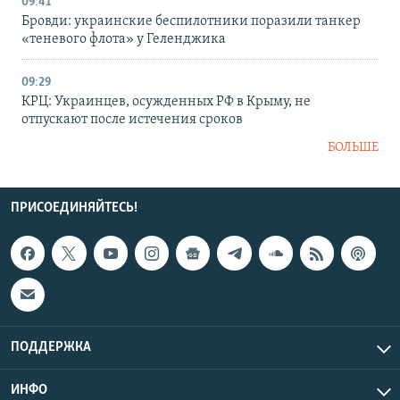
09:41
Бровди: украинские беспилотники поразили танкер
«теневого флота» у Геленджика
09:29
КРЦ: Украинцев, осужденных РФ в Крыму, не
отпускают после истечения сроков
БОЛЬШЕ
ПРИСОЕДИНЯЙТЕСЬ!
ПОДДЕРЖКА
ИНФО