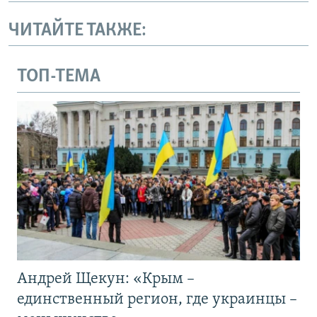
ЧИТАЙТЕ ТАКЖЕ:
ТОП-ТЕМА
Андрей Щекун: «Крым –
единственный регион, где украинцы –