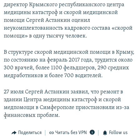
директор Крымского республиканского центра
медицины катастроф и скорой медицинской
помощи Сергей Астанкин оценил
неукомплектованность кадрового состава «скорой
помощи» в одну тысячу человек.
В структуре скорой медицинской помощи в Крыму,
по состоянию на февраль 2017 года, трудится около
300 врачей, более 1100 фельдшеров, 290 средних
медработников и более 700 водителей.
27 июля Сергей Астанкин заявил, что ремонт в
здании Центра медицины катастроф и скорой
медпомощи в Симферополе приостановили из-за
финансовых проблем.
Поделиться
Читать без VPN
Follow us