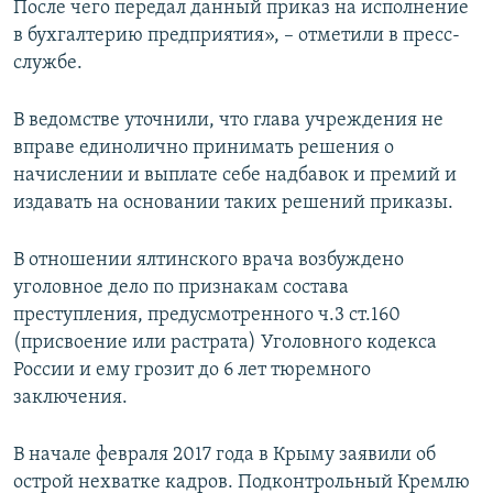
После чего передал данный приказ на исполнение
в бухгалтерию предприятия», – отметили в пресс-
службе.
В ведомстве уточнили, что глава учреждения не
вправе единолично принимать решения о
начислении и выплате себе надбавок и премий и
издавать на основании таких решений приказы.
В отношении ялтинского врача возбуждено
уголовное дело по признакам состава
преступления, предусмотренного ч.3 ст.160
(присвоение или растрата) Уголовного кодекса
России и ему грозит до 6 лет тюремного
заключения.
В начале февраля 2017 года в Крыму заявили об
острой нехватке кадров. Подконтрольный Кремлю