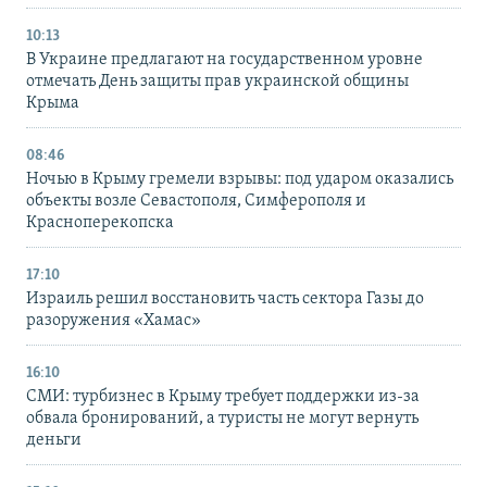
10:13
В Украине предлагают на государственном уровне
отмечать День защиты прав украинской общины
Крыма
08:46
Ночью в Крыму гремели взрывы: под ударом оказались
объекты возле Севастополя, Симферополя и
Красноперекопска
17:10
Израиль решил восстановить часть сектора Газы до
разоружения «Хамас»
16:10
СМИ: турбизнес в Крыму требует поддержки из-за
обвала бронирований, а туристы не могут вернуть
деньги