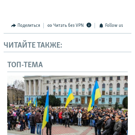
Поделиться
Читать без VPN
Follow us
ЧИТАЙТЕ ТАКЖЕ:
ТОП-ТЕМА