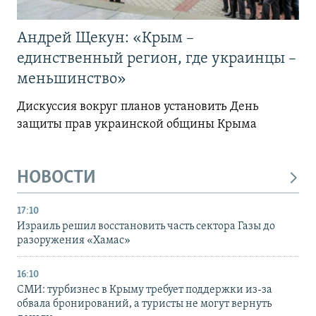
Андрей Щекун: «Крым –
единственный регион, где украинцы –
меньшинство»
Дискуссия вокруг планов установить День
защиты прав украинской общины Крыма
НОВОСТИ
17:10
Израиль решил восстановить часть сектора Газы до
разоружения «Хамас»
16:10
СМИ: турбизнес в Крыму требует поддержки из-за
обвала бронирований, а туристы не могут вернуть