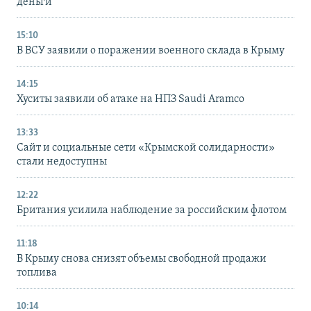
деньги
15:10
В ВСУ заявили о поражении военного склада в Крыму
14:15
Хуситы заявили об атаке на НПЗ Saudi Aramco
13:33
Сайт и социальные сети «Крымской солидарности»
стали недоступны
12:22
Британия усилила наблюдение за российским флотом
11:18
В Крыму снова снизят объемы свободной продажи
топлива
10:14