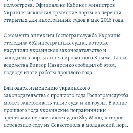
полуострова. Официально Кабинет министров
Украины исключил крымские порты из перечня
открытых для иностранных судов в мае 2015 года.
С момента аннексии Госпогранслужба Украины
отследила 652 иностранных судна, которые
нарушили украинское законодательство и
заходили в порты аннексированного Крыма. Глава
ведомства Виктор Назаренко сообщил об этом,
подводя итоги работы прошлого года.
Благодаря изменению украинского
законодательства с прошлого года Госпогранслужба
может задерживать такие суда и их грузы. В конце
прошлого года украинские пограничники
арестовали первое такое судно Sky Moon, которое
перевозило соду из Севастополя в молдавский порт.