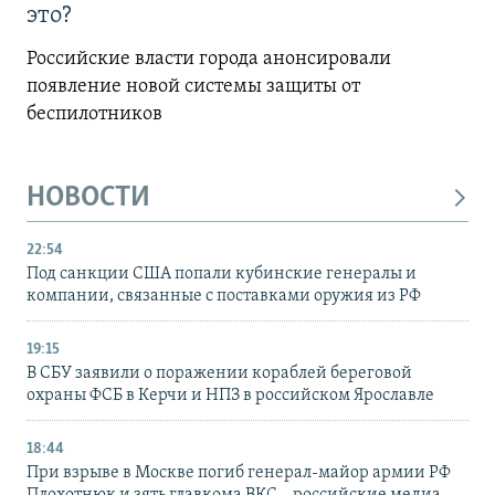
это?
Российские власти города анонсировали
появление новой системы защиты от
беспилотников
НОВОСТИ
22:54
Под санкции США попали кубинские генералы и
компании, связанные с поставками оружия из РФ
19:15
В СБУ заявили о поражении кораблей береговой
охраны ФСБ в Керчи и НПЗ в российском Ярославле
18:44
При взрыве в Москве погиб генерал-майор армии РФ