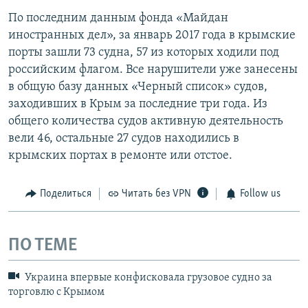
По последним данным фонда «Майдан
иностранных дел», за январь 2017 года в крымские
порты зашли 73 судна, 57 из которых ходили под
российским флагом. Все нарушители уже занесены
в общую базу данных «Черный список» судов,
заходивших в Крым за последние три года. Из
общего количества судов активную деятельность
вели 46, остальные 27 судов находились в
крымских портах в ремонте или отстое.
Поделиться
Читать без VPN
Follow us
ПО ТЕМЕ
Украина впервые конфисковала грузовое судно за
торговлю с Крымом