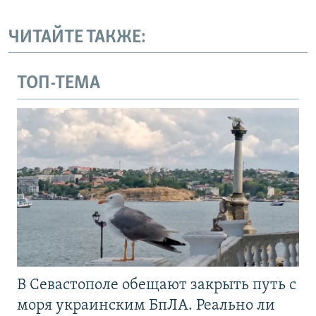
ЧИТАЙТЕ ТАКЖЕ:
ТОП-ТЕМА
В Севастополе обещают закрыть путь с
моря украинским БпЛА. Реально ли