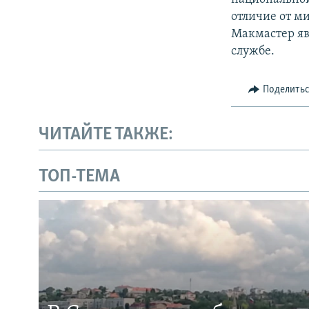
отличие от м
Макмастер яв
службе.
Поделить
ЧИТАЙТЕ ТАКЖЕ:
ТОП-ТЕМА