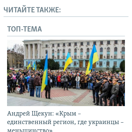
ЧИТАЙТЕ ТАКЖЕ:
ТОП-ТЕМА
Андрей Щекун: «Крым –
единственный регион, где украинцы –
меньшинство»