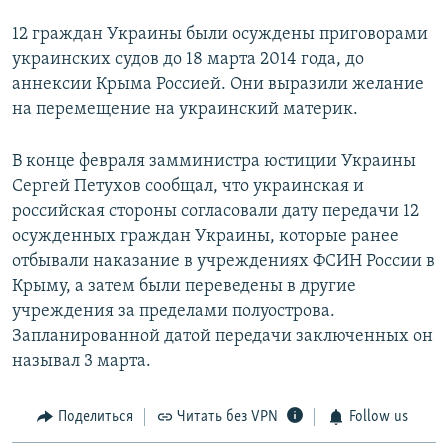
12 граждан Украины были осуждены приговорами
украинских судов до 18 марта 2014 года, до
аннексии Крыма Россией. Они выразили желание
на перемещение на украинский материк.
В конце февраля замминистра юстиции Украины
Сергей Петухов сообщал, что украинская и
российская стороны согласовали дату передачи 12
осужденных граждан Украины, которые ранее
отбывали наказание в учреждениях ФСИН России в
Крыму, а затем были переведены в другие
учреждения за пределами полуострова.
Запланированной датой передачи заключенных он
называл 3 марта.
Поделиться
Читать без VPN
Follow us