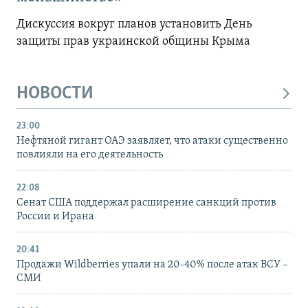
Дискуссия вокруг планов установить День
защиты прав украинской общины Крыма
НОВОСТИ
23:00
Нефтяной гигант ОАЭ заявляет, что атаки существенно
повлияли на его деятельность
22:08
Сенат США поддержал расширение санкций против
России и Ирана
20:41
Продажи Wildberries упали на 20-40% после атак ВСУ –
СМИ