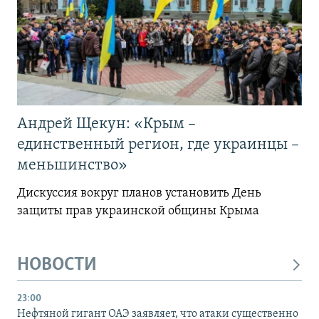
Андрей Щекун: «Крым –
единственный регион, где украинцы –
меньшинство»
Дискуссия вокруг планов установить День
защиты прав украинской общины Крыма
НОВОСТИ
23:00
Нефтяной гигант ОАЭ заявляет, что атаки существенно