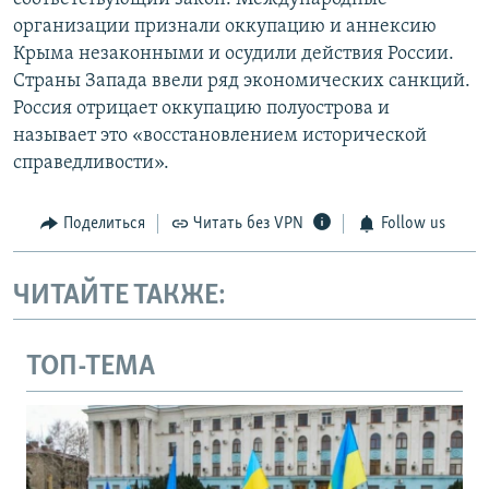
организации признали оккупацию и аннексию
Крыма незаконными и осудили действия России.
Страны Запада ввели ряд экономических санкций.
Россия отрицает оккупацию полуострова и
называет это «восстановлением исторической
справедливости».
Поделиться
Читать без VPN
Follow us
ЧИТАЙТЕ ТАКЖЕ:
ТОП-ТЕМА