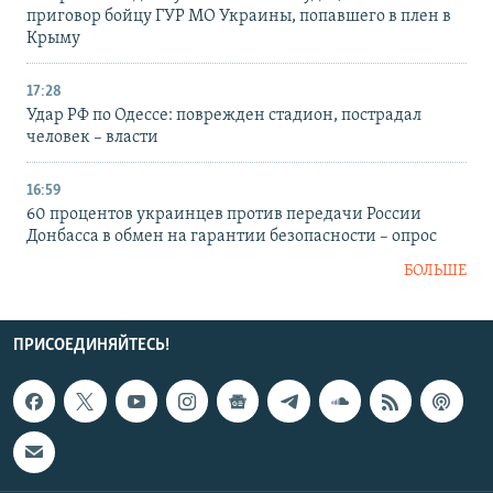
приговор бойцу ГУР МО Украины, попавшего в плен в
Крыму
17:28
Удар РФ по Одессе: поврежден стадион, пострадал
человек – власти
16:59
60 процентов украинцев против передачи России
Донбасса в обмен на гарантии безопасности – опрос
БОЛЬШЕ
ПРИСОЕДИНЯЙТЕСЬ!