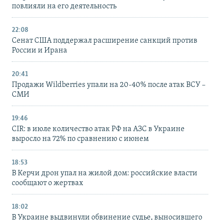
повлияли на его деятельность
22:08
Сенат США поддержал расширение санкций против
России и Ирана
20:41
Продажи Wildberries упали на 20-40% после атак ВСУ –
СМИ
19:46
CIR: в июле количество атак РФ на АЗС в Украине
выросло на 72% по сравнению с июнем
18:53
В Керчи дрон упал на жилой дом: российские власти
сообщают о жертвах
18:02
В Украине выдвинули обвинение судье, выносившего