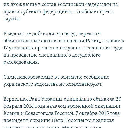
их вхождение в состав Российской Федерации на
правах субъекта федерации», – сообщает пресс-
служба.
В ведомстве добавили, что в суд переданы
обвинительные акты в отношении 16 лиц, а также в
17 уголовных процессах получено разрешение суда
на проведение специального досудебного
расследования.
Сами подозреваемые в госизмене сообщение
украинского ведомства не комментируют.
Верховная Рада Украины официально объявила 20
февраля 2014 года началом временной оккупации
Крыма и Севастополя Россией. 7 октября 2015 года
президент Украины Петр Порошенко подписал
соответствующий закон. Международные