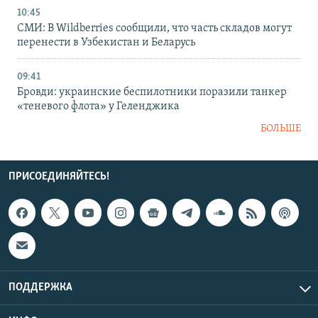
10:45
СМИ: В Wildberries сообщили, что часть складов могут
перенести в Узбекистан и Беларусь
09:41
Бровди: украинские беспилотники поразили танкер
«теневого флота» у Геленджика
БОЛЬШЕ
ПРИСОЕДИНЯЙТЕСЬ!
ПОДДЕРЖКА