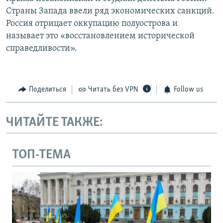
Страны Запада ввели ряд экономических санкций.
Россия отрицает оккупацию полуострова и
называет это «восстановлением исторической
справедливости».
Поделиться
Читать без VPN
Follow us
ЧИТАЙТЕ ТАКЖЕ:
ТОП-ТЕМА