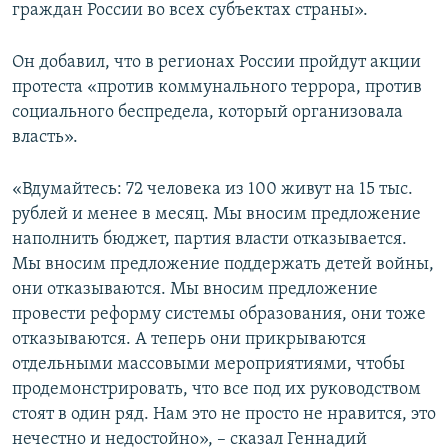
граждан России во всех субъектах страны».
Он добавил, что в регионах России пройдут акции
протеста «против коммунального террора, против
социального беспредела, который организовала
власть».
«Вдумайтесь: 72 человека из 100 живут на 15 тыс.
рублей и менее в месяц. Мы вносим предложение
наполнить бюджет, партия власти отказывается.
Мы вносим предложение поддержать детей войны,
они отказываются. Мы вносим предложение
провести реформу системы образования, они тоже
отказываются. А теперь они прикрываются
отдельными массовыми мероприятиями, чтобы
продемонстрировать, что все под их руководством
стоят в один ряд. Нам это не просто не нравится, это
нечестно и недостойно», – сказал Геннадий