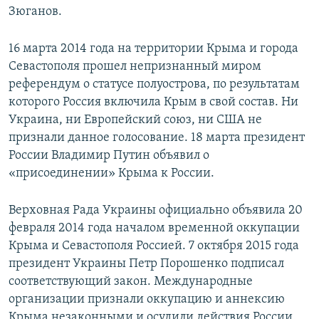
Зюганов.
16 марта 2014 года на территории Крыма и города
Севастополя прошел непризнанный миром
референдум о статусе полуострова, по результатам
которого Россия включила Крым в свой состав. Ни
Украина, ни Европейский союз, ни США не
признали данное голосование. 18 марта президент
России Владимир Путин объявил о
«присоединении» Крыма к России.
Верховная Рада Украины официально объявила 20
февраля 2014 года началом временной оккупации
Крыма и Севастополя Россией. 7 октября 2015 года
президент Украины Петр Порошенко подписал
соответствующий закон. Международные
организации признали оккупацию и аннексию
Крыма незаконными и осудили действия России.