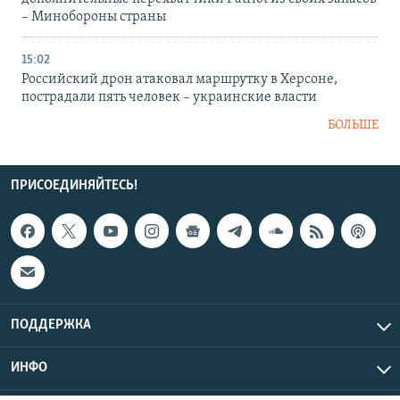
– Минобороны страны
15:02
Российский дрон атаковал маршрутку в Херсоне,
пострадали пять человек – украинские власти
БОЛЬШЕ
ПРИСОЕДИНЯЙТЕСЬ!
ПОДДЕРЖКА
ИНФО