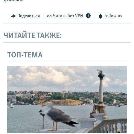
Поделиться
Читать без VPN
Follow us
ЧИТАЙТЕ ТАКЖЕ:
ТОП-ТЕМА