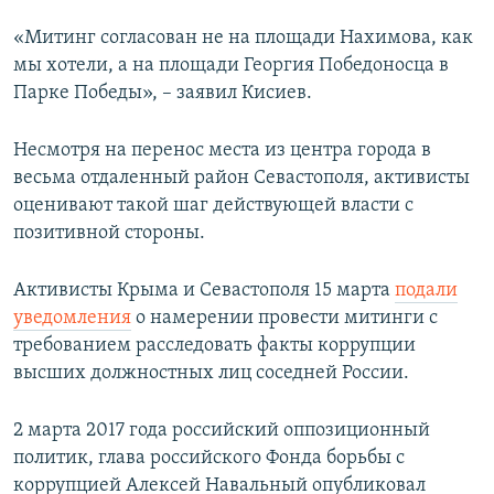
«Митинг согласован не на площади Нахимова, как
мы хотели, а на площади Георгия Победоносца в
Парке Победы», – заявил Кисиев.
Несмотря на перенос места из центра города в
весьма отдаленный район Севастополя, активисты
оценивают такой шаг действующей власти с
позитивной стороны.
Активисты Крыма и Севастополя 15 марта
подали
уведомления
о намерении провести митинги с
требованием расследовать факты коррупции
высших должностных лиц соседней России.
2 марта 2017 года российский оппозиционный
политик, глава российского Фонда борьбы с
коррупцией Алексей Навальный опубликовал