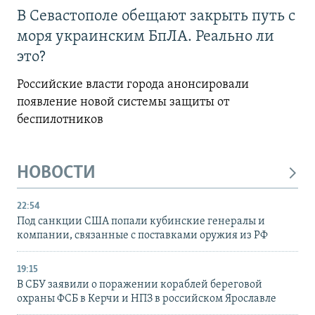
В Севастополе обещают закрыть путь с
моря украинским БпЛА. Реально ли
это?
Российские власти города анонсировали
появление новой системы защиты от
беспилотников
НОВОСТИ
22:54
Под санкции США попали кубинские генералы и
компании, связанные с поставками оружия из РФ
19:15
В СБУ заявили о поражении кораблей береговой
охраны ФСБ в Керчи и НПЗ в российском Ярославле