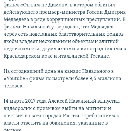
фильм «Он вам не Димон», в котором обвинил
действующего премьер-министра России Дмитрия
Медведева в ряде коррупционных преступлений. В
фильме Навальный утверждает, что Медведев
через сеть подставных благотворительных фондов
якобы владеет несколькими объектами элитной
недвижимости, двумя яхтами и виноградниками в
Краснодарском крае и итальянской Тоскане.
На сегодняшний день на канале Навального в
«Youtube» фильм посмотрели более 9,5 миллиона
человек.
14 марта 2017 года Алексей Навальный выпустил
видеоролик с призывом выйти на митинги и
шествия во всех городах России с требованием к
власти ответить на обвинения, указанные в
фильме.