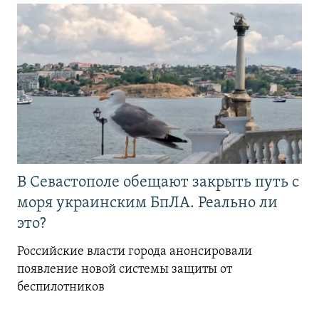
В Севастополе обещают закрыть путь с
моря украинским БпЛА. Реально ли
это?
Российские власти города анонсировали
появление новой системы защиты от
беспилотников