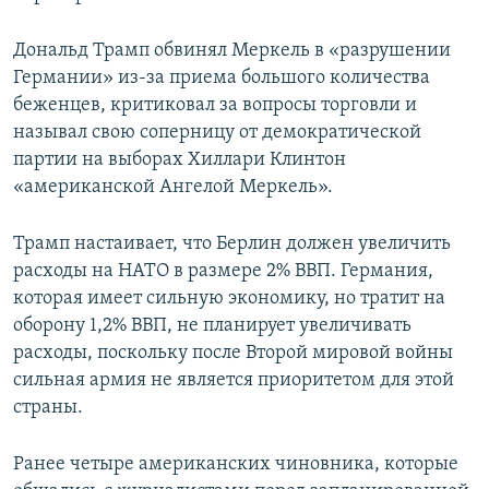
Дональд Трамп обвинял Меркель в «разрушении
Германии» из-за приема большого количества
беженцев, критиковал за вопросы торговли и
называл свою соперницу от демократической
партии на выборах Хиллари Клинтон
«американской Ангелой Меркель».
Трамп настаивает, что Берлин должен увеличить
расходы на НАТО в размере 2% ВВП. Германия,
которая имеет сильную экономику, но тратит на
оборону 1,2% ВВП, не планирует увеличивать
расходы, поскольку после Второй мировой войны
сильная армия не является приоритетом для этой
страны.
Ранее четыре американских чиновника, которые