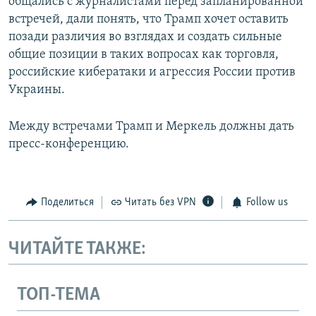
общались с журналистами перед запланированной
встречей, дали понять, что Трамп хочет оставить
позади различия во взглядах и создать сильные
общие позиции в таких вопросах как торговля,
российские кибератаки и агрессия России против
Украины.
Между встречами Трамп и Меркель должны дать
пресс-конференцию.
Поделиться
Читать без VPN
Follow us
ЧИТАЙТЕ ТАКЖЕ:
ТОП-ТЕМА