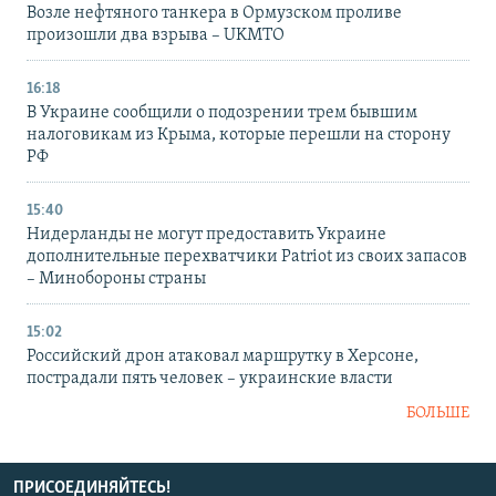
Возле нефтяного танкера в Ормузском проливе
произошли два взрыва – UKMTO
16:18
В Украине сообщили о подозрении трем бывшим
налоговикам из Крыма, которые перешли на сторону
РФ
15:40
Нидерланды не могут предоставить Украине
дополнительные перехватчики Patriot из своих запасов
– Минобороны страны
15:02
Российский дрон атаковал маршрутку в Херсоне,
пострадали пять человек – украинские власти
БОЛЬШЕ
ПРИСОЕДИНЯЙТЕСЬ!