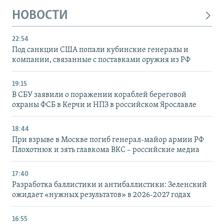
НОВОСТИ
22:54
Под санкции США попали кубинские генералы и
компании, связанные с поставками оружия из РФ
19:15
В СБУ заявили о поражении кораблей береговой
охраны ФСБ в Керчи и НПЗ в российском Ярославле
18:44
При взрыве в Москве погиб генерал-майор армии РФ
Плохотнюк и зять главкома ВКС – российские медиа
17:40
Разработка баллистики и антибаллистики: Зеленский
ожидает «нужных результатов» в 2026-2027 годах
16:55