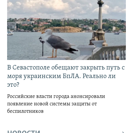
В Севастополе обещают закрыть путь с
моря украинским БпЛА. Реально ли
это?
Российские власти города анонсировали
появление новой системы защиты от
беспилотников