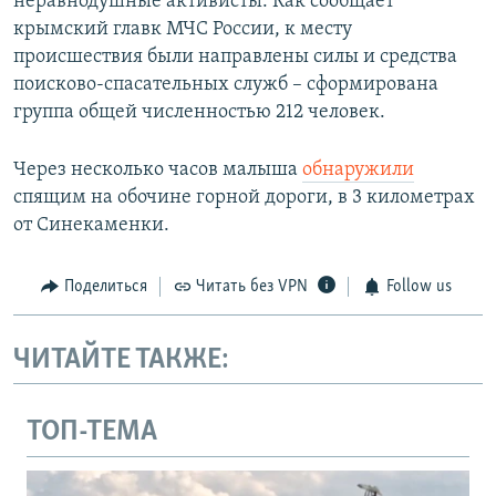
неравнодушные активисты. Как сообщает
крымский главк МЧС России, к месту
происшествия были направлены силы и средства
поисково-спасательных служб – сформирована
группа общей численностью 212 человек.
Через несколько часов малыша
обнаружили
спящим на обочине горной дороги, в 3 километрах
от Синекаменки.
Поделиться
Читать без VPN
Follow us
ЧИТАЙТЕ ТАКЖЕ:
ТОП-ТЕМА