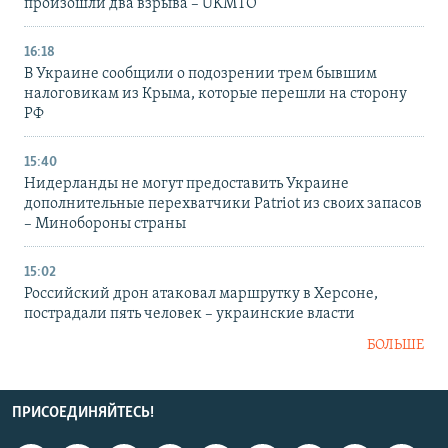
произошли два взрыва – UKMTO
16:18
В Украине сообщили о подозрении трем бывшим
налоговикам из Крыма, которые перешли на сторону
РФ
15:40
Нидерланды не могут предоставить Украине
дополнительные перехватчики Patriot из своих запасов
– Минобороны страны
15:02
Российский дрон атаковал маршрутку в Херсоне,
пострадали пять человек – украинские власти
БОЛЬШЕ
ПРИСОЕДИНЯЙТЕСЬ!