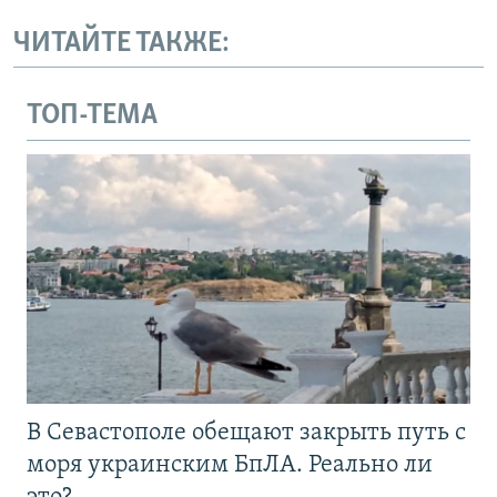
ЧИТАЙТЕ ТАКЖЕ:
ТОП-ТЕМА
В Севастополе обещают закрыть путь с
моря украинским БпЛА. Реально ли