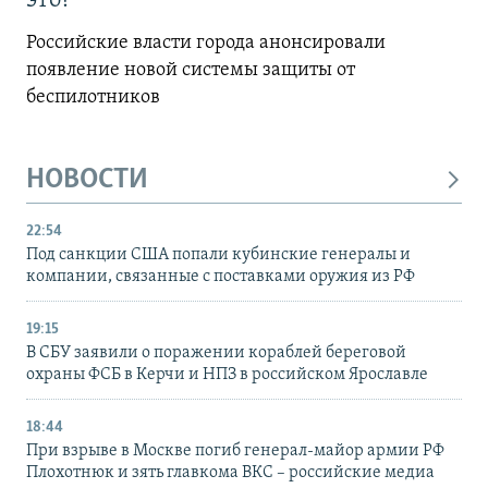
это?
Российские власти города анонсировали
появление новой системы защиты от
беспилотников
НОВОСТИ
22:54
Под санкции США попали кубинские генералы и
компании, связанные с поставками оружия из РФ
19:15
В СБУ заявили о поражении кораблей береговой
охраны ФСБ в Керчи и НПЗ в российском Ярославле
18:44
При взрыве в Москве погиб генерал-майор армии РФ
Плохотнюк и зять главкома ВКС – российские медиа