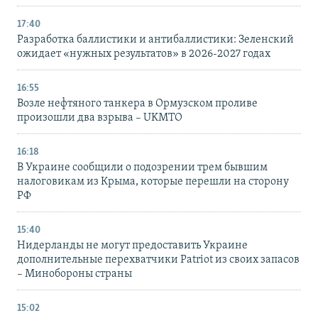
17:40
Разработка баллистики и антибаллистики: Зеленский
ожидает «нужных результатов» в 2026-2027 годах
16:55
Возле нефтяного танкера в Ормузском проливе
произошли два взрыва – UKMTO
16:18
В Украине сообщили о подозрении трем бывшим
налоговикам из Крыма, которые перешли на сторону
РФ
15:40
Нидерланды не могут предоставить Украине
дополнительные перехватчики Patriot из своих запасов
– Минобороны страны
15:02