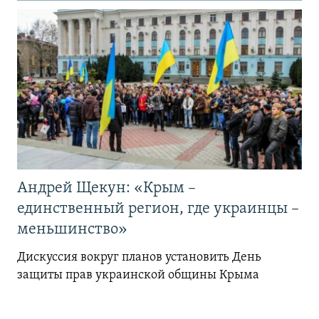
Андрей Щекун: «Крым –
единственный регион, где украинцы –
меньшинство»
Дискуссия вокруг планов установить День
защиты прав украинской общины Крыма