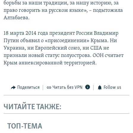
борьбы за наши традиции, за нашу историю, за
право говорить на русском языке», – подытожила
Алтабаева.
18 марта 2014 года президент России Владимир
Путин объявил о «присоединении» Крыма. Ни
Украина, ни Европейский союз, ни США не
признали новый статус полуострова. ООН считает
Крым аннексированной территорией.
Поделиться
Читать без VPN
Follow us
ЧИТАЙТЕ ТАКЖЕ:
ТОП-ТЕМА