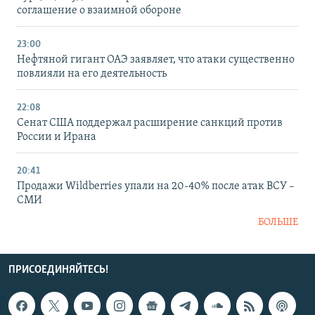
соглашение о взаимной обороне
23:00
Нефтяной гигант ОАЭ заявляет, что атаки существенно
повлияли на его деятельность
22:08
Сенат США поддержал расширение санкций против
России и Ирана
20:41
Продажи Wildberries упали на 20-40% после атак ВСУ –
СМИ
БОЛЬШЕ
ПРИСОЕДИНЯЙТЕСЬ!