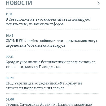
НОВОСТИ
11:11
В Севастополе из-за отключений света планируют
менять схему питания светофоров
10:45
СМИ: В Wildberries сообщили, что часть складов могут
перенести в Узбекистан и Беларусь
09:41
Бровди: украинские беспилотники поразили танкер
«теневого флота» у Геленджика
09:29
КРЦ: Украинцев, осужденных РФ в Крыму, не
отпускают после истечения сроков
09:00
Турция, Саудовская Аравия и Пакистан заключили