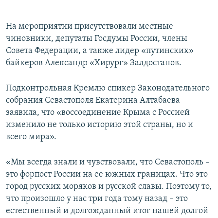
На мероприятии присутствовали местные
чиновники, депутаты Госдумы России, члены
Совета Федерации, а также лидер «путинских»
байкеров Александр «Хирург» Залдостанов.
Подконтрольная Кремлю спикер Законодательного
собрания Севастополя Екатерина Алтабаева
заявила, что «воссоединение Крыма с Россией
изменило не только историю этой страны, но и
всего мира».
«Мы всегда знали и чувствовали, что Севастополь –
это форпост России на ее южных границах. Что это
город русских моряков и русской славы. Поэтому то,
что произошло у нас три года тому назад – это
естественный и долгожданный итог нашей долгой