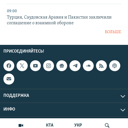
09:00
Турция, Саудовская Аравия и Пакистан заключили
соглашение о взаимной обороне
БОЛЬШЕ
ПРИСОЕДИНЯЙТЕСЬ!
ПОДДЕРЖКА
ИНФО
UTC+3
Copyright Крым.Реалии, 2026 | Все права защищены.
КТА
УКР