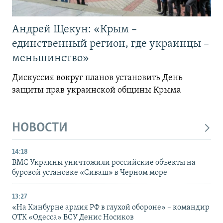
Андрей Щекун: «Крым –
единственный регион, где украинцы –
меньшинство»
Дискуссия вокруг планов установить День
защиты прав украинской общины Крыма
НОВОСТИ
14:18
ВМС Украины уничтожили российские объекты на
буровой установке «Сиваш» в Черном море
13:27
«На Кинбурне армия РФ в глухой обороне» – командир
ОТК «Одесса» ВСУ Денис Носиков