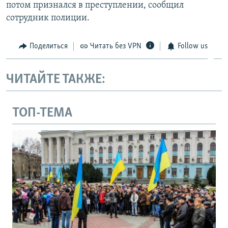
потом признался в преступлении, сообщил
сотрудник полиции.
Поделиться
Читать без VPN
Follow us
ЧИТАЙТЕ ТАКЖЕ:
ТОП-ТЕМА